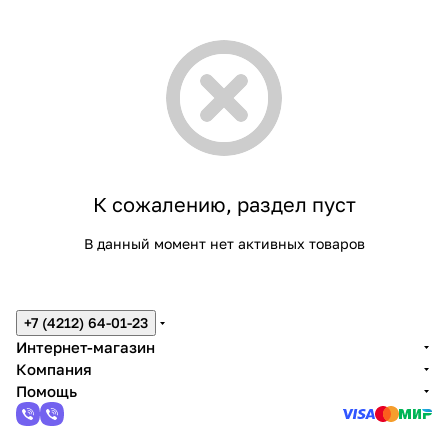
К сожалению, раздел пуст
В данный момент нет активных товаров
+7 (4212) 64-01-23
Интернет-магазин
Компания
Помощь