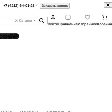
+7 (4212) 64-01-23
Заказать звонок
Каталог
Войти
Сравнение
Избранное
Корзина
ятор шин