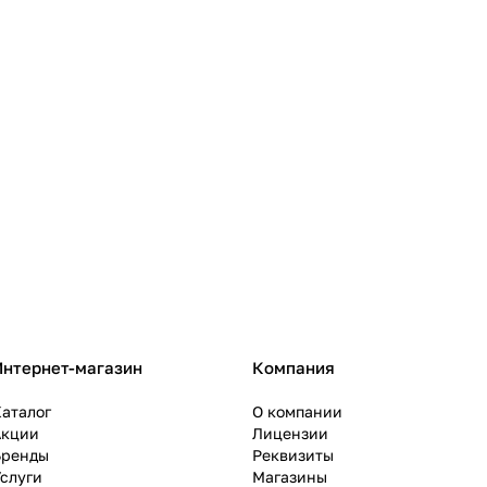
Интернет-магазин
Компания
аталог
О компании
Акции
Лицензии
Бренды
Реквизиты
слуги
Магазины