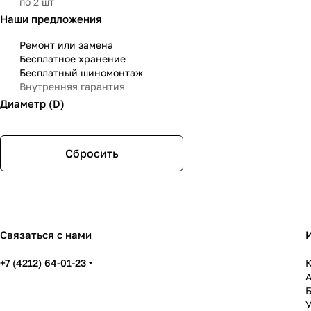
по 2 шт
Наши предложения
Ремонт или замена
Бесплатное хранение
Бесплатный шиномонтаж
Внутренняя гарантия
Диаметр (D)
Сбросить
Связаться с нами
+7 (4212) 64-01-23
К
У