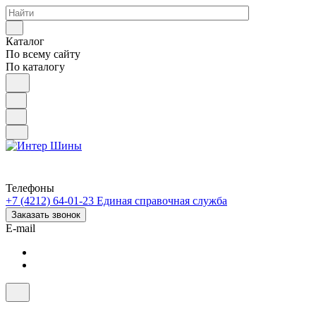
Каталог
По всему сайту
По каталогу
Телефоны
+7 (4212) 64-01-23
Единая справочная служба
Заказать звонок
E-mail