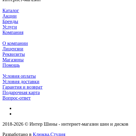
Каталог
Акции
Бренды
Услуги
Компания
О компании
Лицензии
Реквизиты
Магазины
Помощь
Условия оплаты
Условия доставки
Гарантия и возврат
Подарочная карта
Вопрос-ответ
2018-2026 © Интер Шины - интернет-магазин шин и дисков
Разработано в
Клюква.Студия