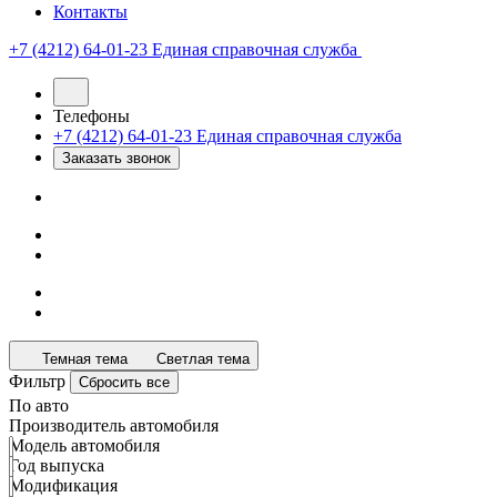
Контакты
+7 (4212) 64-01-23
Единая справочная служба
Телефоны
+7 (4212) 64-01-23
Единая справочная служба
Заказать звонок
Темная тема
Светлая тема
Фильтр
Сбросить все
По авто
Производитель автомобиля
Модель автомобиля
Год выпуска
Модификация