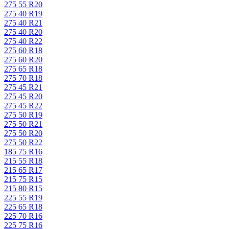
275 55 R20
275 40 R19
275 40 R21
275 40 R20
275 40 R22
275 60 R18
275 60 R20
275 65 R18
275 70 R18
275 45 R21
275 45 R20
275 45 R22
275 50 R19
275 50 R21
275 50 R20
275 50 R22
185 75 R16
215 55 R18
215 65 R17
215 75 R15
215 80 R15
225 55 R19
225 65 R18
225 70 R16
225 75 R16