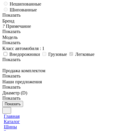
Нешипованные
Шипованные
Показать
Бренд
?
Примечание
Показать
Модель
Показать
Класс автомобиля
: 1
Внедорожники
Грузовые
Легковые
Показать
Продажа комплектом
Показать
Наши предложения
Показать
Диаметр (D)
Показать
Показать
Главная
Каталог
Шины