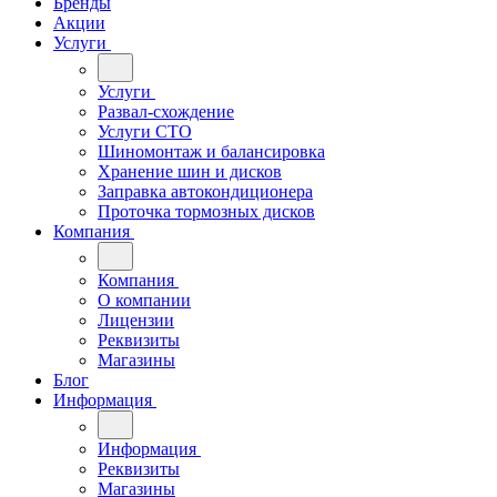
Бренды
Акции
Услуги
Услуги
Развал-схождение
Услуги СТО
Шиномонтаж и балансировка
Хранение шин и дисков
Заправка автокондиционера
Проточка тормозных дисков
Компания
Компания
О компании
Лицензии
Реквизиты
Магазины
Блог
Информация
Информация
Реквизиты
Магазины