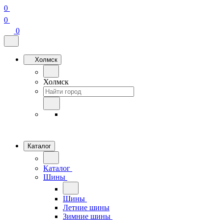
0
0
0
Холмск
Холмск
Каталог
Каталог
Шины
Шины
Летние шины
Зимние шины