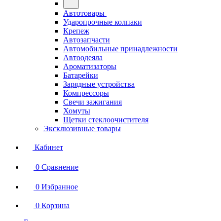
Автотовары
Ударопрочные колпаки
Крепеж
Автозапчасти
Автомобильные принадлежности
Автоодеяла
Ароматизаторы
Батарейки
Зарядные устройства
Компрессоры
Свечи зажигания
Хомуты
Щетки стеклоочистителя
Эксклюзивные товары
Кабинет
0
Сравнение
0
Избранное
0
Корзина