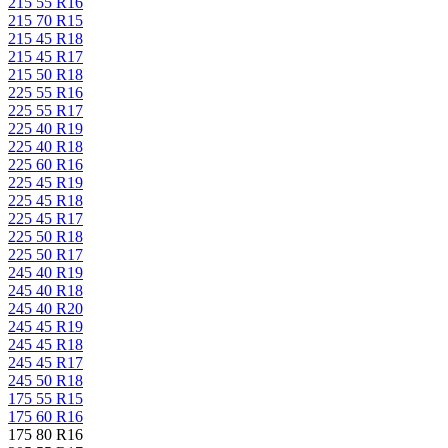
215 55 R16
215 70 R15
215 45 R18
215 45 R17
215 50 R18
225 55 R16
225 55 R17
225 40 R19
225 40 R18
225 60 R16
225 45 R19
225 45 R18
225 45 R17
225 50 R18
225 50 R17
245 40 R19
245 40 R18
245 40 R20
245 45 R19
245 45 R18
245 45 R17
245 50 R18
175 55 R15
175 60 R16
175 80 R16