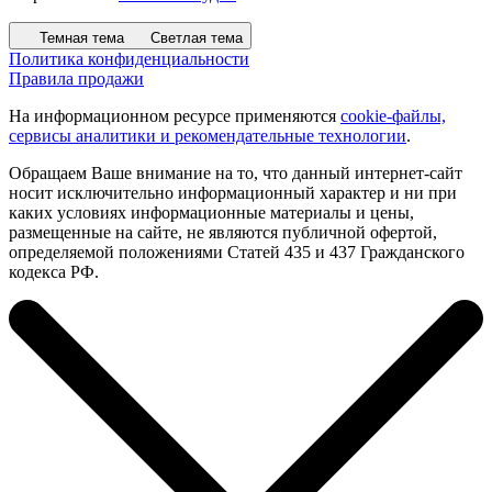
Темная тема
Светлая тема
Политика конфиденциальности
Правила продажи
На информационном ресурсе применяются
cookie-файлы,
сервисы аналитики и рекомендательные технологии
.
Обращаем Ваше внимание на то, что данный интернет-сайт
носит исключительно информационный характер и ни при
каких условиях информационные материалы и цены,
размещенные на сайте, не являются публичной офертой,
определяемой положениями Статей 435 и 437 Гражданского
кодекса РФ.