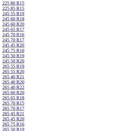
225 80 R15
225 85 R15
245 55 R19
245 60 R18
245 60 R20
245 65 R17
245 70 R16
245 70 R17
245 45 R20
245 75 R16
245 50 R19
245 50 R20
265 55 R19
265 55 R20
265 40 R21
265 40 R20
265 40 R22
265 60 R20
265 65 R18
265 70 R15
265 70 R17
265 45 R21
265 45 R20
265 75 R16
265 50 R19