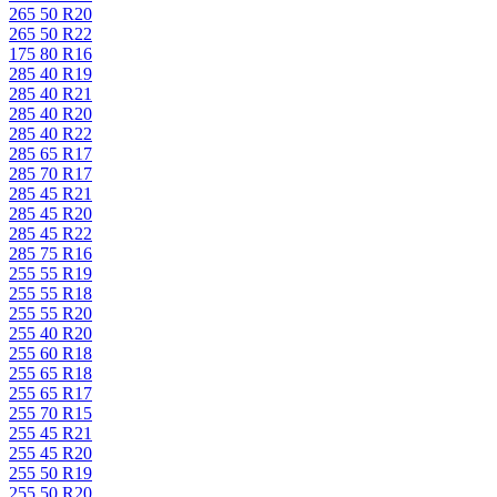
265 50 R20
265 50 R22
175 80 R16
285 40 R19
285 40 R21
285 40 R20
285 40 R22
285 65 R17
285 70 R17
285 45 R21
285 45 R20
285 45 R22
285 75 R16
255 55 R19
255 55 R18
255 55 R20
255 40 R20
255 60 R18
255 65 R18
255 65 R17
255 70 R15
255 45 R21
255 45 R20
255 50 R19
255 50 R20