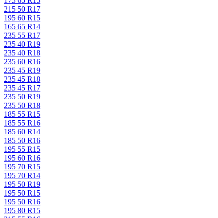
175 65 R15
215 50 R17
195 60 R15
165 65 R14
235 55 R17
235 40 R19
235 40 R18
235 60 R16
235 45 R19
235 45 R18
235 45 R17
235 50 R19
235 50 R18
185 55 R15
185 55 R16
185 60 R14
185 50 R16
195 55 R15
195 60 R16
195 70 R15
195 70 R14
195 50 R19
195 50 R15
195 50 R16
195 80 R15