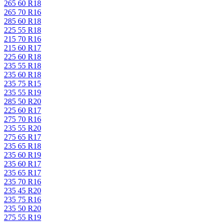
265 60 R18
265 70 R16
285 60 R18
225 55 R18
215 70 R16
215 60 R17
225 60 R18
235 55 R18
235 60 R18
235 75 R15
235 55 R19
285 50 R20
225 60 R17
275 70 R16
235 55 R20
275 65 R17
235 65 R18
235 60 R19
235 60 R17
235 65 R17
235 70 R16
235 45 R20
235 75 R16
235 50 R20
275 55 R19