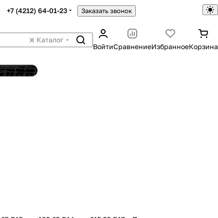
+7 (4212) 64-01-23
Заказать звонок
Каталог
Войти
Сравнение
Избранное
Корзина
ятор шин