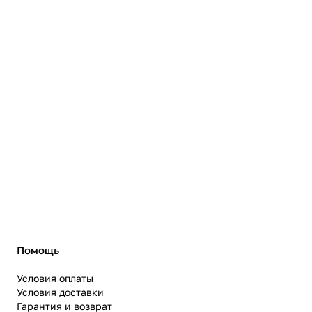
Помощь
Условия оплаты
Условия доставки
Гарантия и возврат