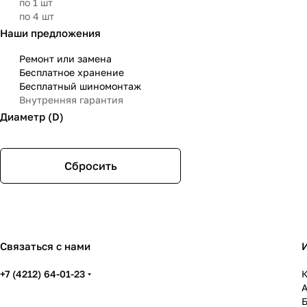
по 1 шт
по 4 шт
Наши предложения
Ремонт или замена
Бесплатное хранение
Бесплатный шиномонтаж
Внутренняя гарантия
Диаметр (D)
Сбросить
Связаться с нами
+7 (4212) 64-01-23
К