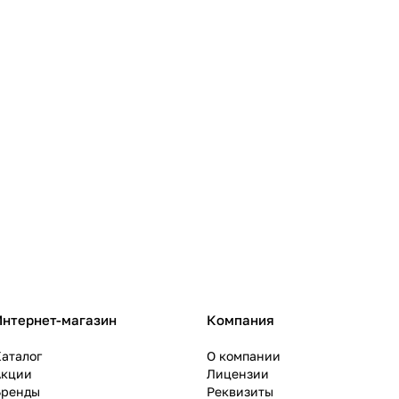
Интернет-магазин
Компания
аталог
О компании
Акции
Лицензии
Бренды
Реквизиты