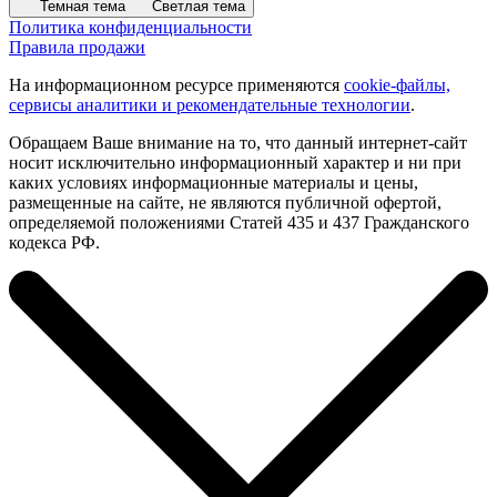
Темная тема
Светлая тема
Политика конфиденциальности
Правила продажи
На информационном ресурсе применяются
cookie-файлы,
сервисы аналитики и рекомендательные технологии
.
Обращаем Ваше внимание на то, что данный интернет-сайт
носит исключительно информационный характер и ни при
каких условиях информационные материалы и цены,
размещенные на сайте, не являются публичной офертой,
определяемой положениями Статей 435 и 437 Гражданского
кодекса РФ.