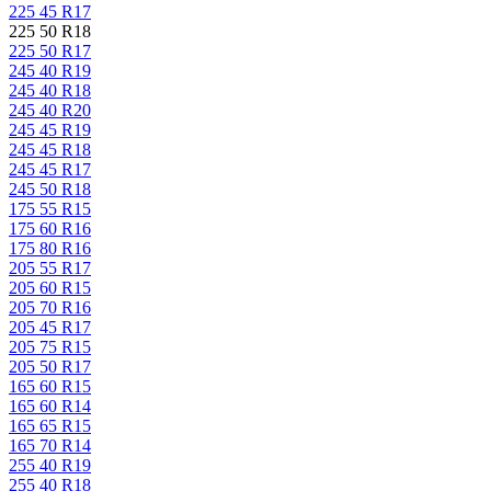
225 45 R17
225 50 R18
225 50 R17
245 40 R19
245 40 R18
245 40 R20
245 45 R19
245 45 R18
245 45 R17
245 50 R18
175 55 R15
175 60 R16
175 80 R16
205 55 R17
205 60 R15
205 70 R16
205 45 R17
205 75 R15
205 50 R17
165 60 R15
165 60 R14
165 65 R15
165 70 R14
255 40 R19
255 40 R18