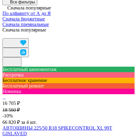
Все фильтры
Сначала популярные
По алфавиту от А до Я
Сначала бюджетные
Сначала премиальные
Сначала популярные
Бесплатный шиномонтаж
Рассрочка
Бесплатное хранение
Бесплатный ремонт
Новинка
16 705 ₽
18 560 ₽
-10%
66 820 ₽ за 4 шт.
АВТОШИНЫ 225/50 R18 SPIKECONTROL XL 99T
GISLAVED