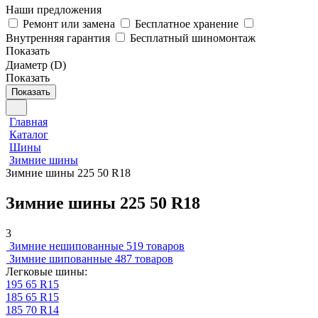
Наши предложения
Ремонт или замена
Бесплатное хранение
Внутренняя гарантия
Бесплатный шиномонтаж
Показать
Диаметр (D)
Показать
Показать
Главная
Каталог
Шины
Зимние шины
Зимние шины 225 50 R18
Зимние шины 225 50 R18
3
Зимние нешипованные
519 товаров
Зимние шипованные
487 товаров
Легковые шины:
195 65 R15
185 65 R15
185 70 R14