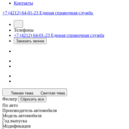
Контакты
+7 (4212) 64-01-23
Единая справочная служба
Телефоны
+7 (4212) 64-01-23
Единая справочная служба
Заказать звонок
Темная тема
Светлая тема
Фильтр
Сбросить все
По авто
Производитель автомобиля
Модель автомобиля
Год выпуска
Модификация