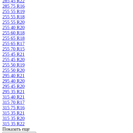
285 45 R22
285 75 R16
255 55 R19
255 55 R18
255 55 R20
255 40 R20
255 60 R18
255 65 R18
255 65 R17
255 70 R15
255 45 R21
255 45 R20
255 50 R19
255 50 R20
295 40 R21
295 40 R20
295 45 R20
295 35 R21
315 40 R21
315 70 R17
315 75 R16
315 35 R21
315 35 R20
315 35 R22
Показать еще