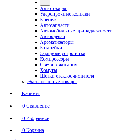
Автотовары
Ударопрочные колпаки
Крепеж
Автозапчасти
Автомобильные принадлежности
Автоодеяла
Ароматизаторы
Батарейки
Зарядные устройства
Компрессоры
Свечи зажигания
Хомуты
Щетки стеклоочистителя
Эксклюзивные товары
Кабинет
0
Сравнение
0
Избранное
0
Корзина