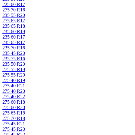
225 60 R17
275 70 R16
235 55 R20
275 65 R17
235 65 R18
235 60 R19
235 60 R17
235 65 R17
235 70 R16
235 45 R20
235 75 R16
235 50 R20
275 55 R19
275 55 R20
275 40 R19
275 40 R21
275 40 R20
275 40 R22
275 60 R18
275 60 R20
275 65 R18
275 70 R18
275 45 R21
275 45 R20
275 45 R22