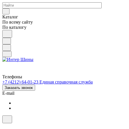
Каталог
По всему сайту
По каталогу
Телефоны
+7 (4212) 64-01-23
Единая справочная служба
Заказать звонок
E-mail