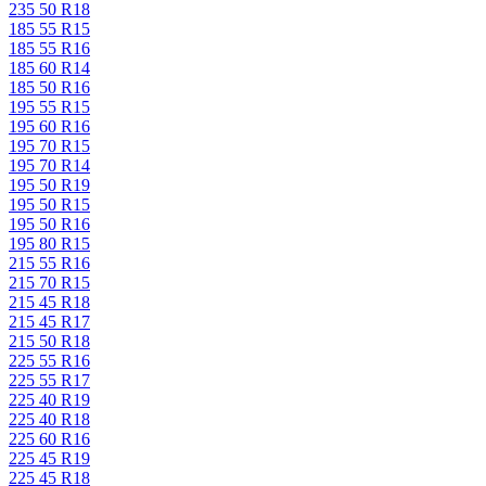
235 50 R18
185 55 R15
185 55 R16
185 60 R14
185 50 R16
195 55 R15
195 60 R16
195 70 R15
195 70 R14
195 50 R19
195 50 R15
195 50 R16
195 80 R15
215 55 R16
215 70 R15
215 45 R18
215 45 R17
215 50 R18
225 55 R16
225 55 R17
225 40 R19
225 40 R18
225 60 R16
225 45 R19
225 45 R18