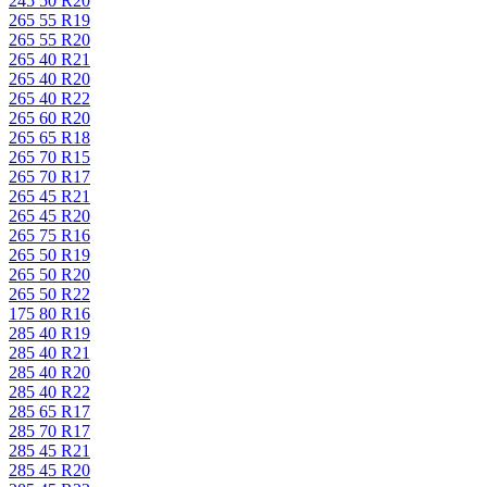
245 50 R20
265 55 R19
265 55 R20
265 40 R21
265 40 R20
265 40 R22
265 60 R20
265 65 R18
265 70 R15
265 70 R17
265 45 R21
265 45 R20
265 75 R16
265 50 R19
265 50 R20
265 50 R22
175 80 R16
285 40 R19
285 40 R21
285 40 R20
285 40 R22
285 65 R17
285 70 R17
285 45 R21
285 45 R20