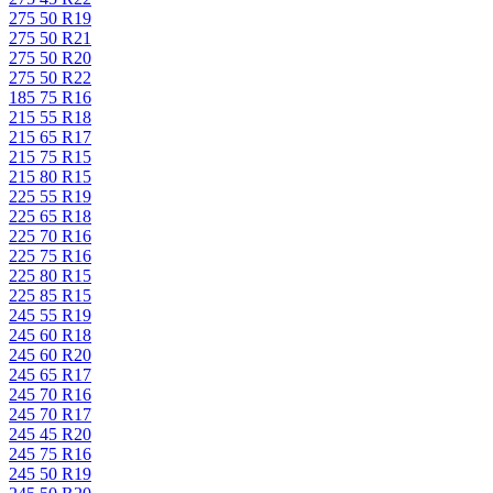
275 50 R19
275 50 R21
275 50 R20
275 50 R22
185 75 R16
215 55 R18
215 65 R17
215 75 R15
215 80 R15
225 55 R19
225 65 R18
225 70 R16
225 75 R16
225 80 R15
225 85 R15
245 55 R19
245 60 R18
245 60 R20
245 65 R17
245 70 R16
245 70 R17
245 45 R20
245 75 R16
245 50 R19