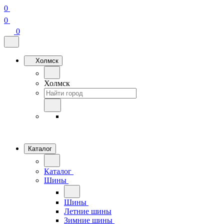
0
0
0
Холмск
Холмск
Каталог
Каталог
Шины
Шины
Летние шины
Зимние шины