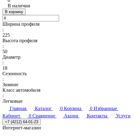
0
В наличии
В корзину
Ширина профиля
:
225
Высота профиля
:
50
Диаметр
:
18
Сезонность
:
Зимние
Класс автомобиля
:
Легковые
Главная
Каталог
0
Корзина
0
Избранные
Кабинет
0
Сравнение
Акции
Контакты
Услуги
+7 (4212) 64-01-23
Интернет-магазин