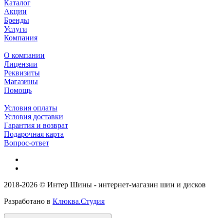
Каталог
Акции
Бренды
Услуги
Компания
О компании
Лицензии
Реквизиты
Магазины
Помощь
Условия оплаты
Условия доставки
Гарантия и возврат
Подарочная карта
Вопрос-ответ
2018-2026 © Интер Шины - интернет-магазин шин и дисков
Разработано в
Клюква.Студия