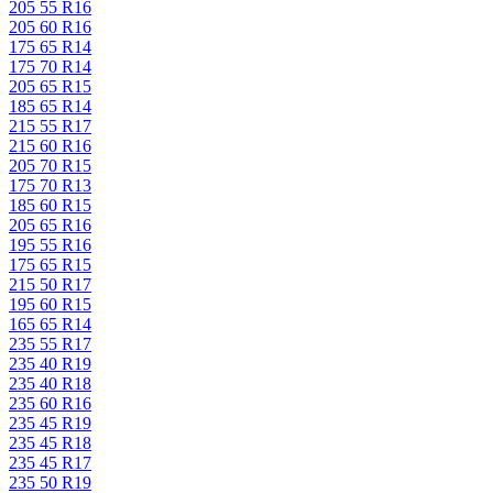
205 55 R16
205 60 R16
175 65 R14
175 70 R14
205 65 R15
185 65 R14
215 55 R17
215 60 R16
205 70 R15
175 70 R13
185 60 R15
205 65 R16
195 55 R16
175 65 R15
215 50 R17
195 60 R15
165 65 R14
235 55 R17
235 40 R19
235 40 R18
235 60 R16
235 45 R19
235 45 R18
235 45 R17
235 50 R19