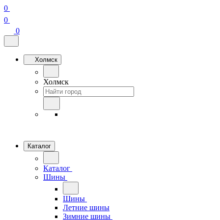
0
0
0
Холмск
Холмск
Каталог
Каталог
Шины
Шины
Летние шины
Зимние шины