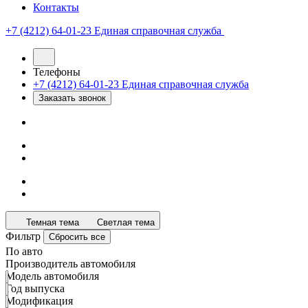
Контакты
+7 (4212) 64-01-23
Единая справочная служба
Телефоны
+7 (4212) 64-01-23
Единая справочная служба
Заказать звонок
Темная тема
Светлая тема
Фильтр
Сбросить все
По авто
Производитель автомобиля
Модель автомобиля
Год выпуска
Модификация