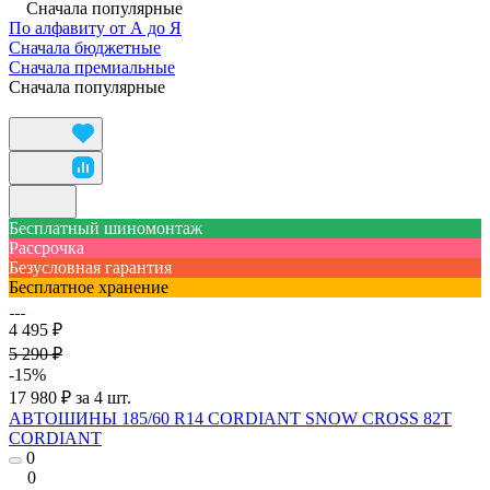
Сначала популярные
По алфавиту от А до Я
Сначала бюджетные
Сначала премиальные
Сначала популярные
Бесплатный шиномонтаж
Рассрочка
Безусловная гарантия
Бесплатное хранение
4 495 ₽
5 290 ₽
-15%
17 980 ₽ за 4 шт.
АВТОШИНЫ 185/60 R14 CORDIANT SNOW CROSS 82T
CORDIANT
0
0