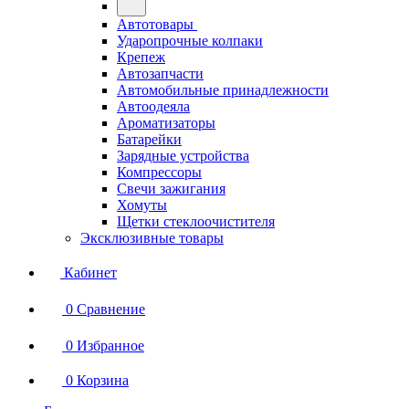
Автотовары
Ударопрочные колпаки
Крепеж
Автозапчасти
Автомобильные принадлежности
Автоодеяла
Ароматизаторы
Батарейки
Зарядные устройства
Компрессоры
Свечи зажигания
Хомуты
Щетки стеклоочистителя
Эксклюзивные товары
Кабинет
0
Сравнение
0
Избранное
0
Корзина