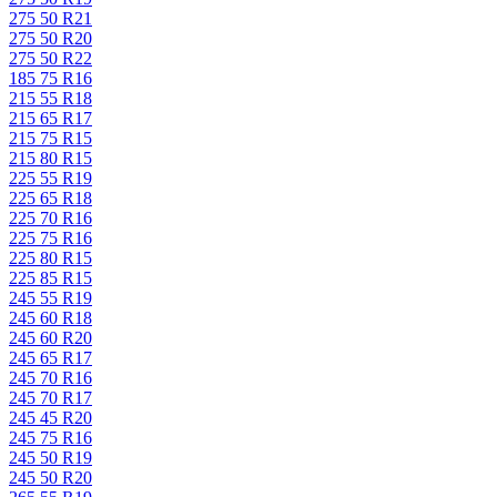
275 50 R21
275 50 R20
275 50 R22
185 75 R16
215 55 R18
215 65 R17
215 75 R15
215 80 R15
225 55 R19
225 65 R18
225 70 R16
225 75 R16
225 80 R15
225 85 R15
245 55 R19
245 60 R18
245 60 R20
245 65 R17
245 70 R16
245 70 R17
245 45 R20
245 75 R16
245 50 R19
245 50 R20