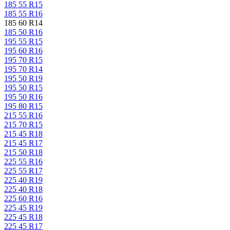
185 55 R15
185 55 R16
185 60 R14
185 50 R16
195 55 R15
195 60 R16
195 70 R15
195 70 R14
195 50 R19
195 50 R15
195 50 R16
195 80 R15
215 55 R16
215 70 R15
215 45 R18
215 45 R17
215 50 R18
225 55 R16
225 55 R17
225 40 R19
225 40 R18
225 60 R16
225 45 R19
225 45 R18
225 45 R17