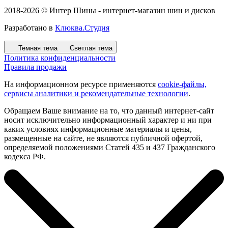
2018-2026 © Интер Шины - интернет-магазин шин и дисков
Разработано в
Клюква.Студия
Темная тема
Светлая тема
Политика конфиденциальности
Правила продажи
На информационном ресурсе применяются
cookie-файлы,
сервисы аналитики и рекомендательные технологии
.
Обращаем Ваше внимание на то, что данный интернет-сайт
носит исключительно информационный характер и ни при
каких условиях информационные материалы и цены,
размещенные на сайте, не являются публичной офертой,
определяемой положениями Статей 435 и 437 Гражданского
кодекса РФ.