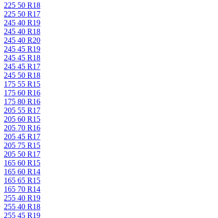
225 50 R18
225 50 R17
245 40 R19
245 40 R18
245 40 R20
245 45 R19
245 45 R18
245 45 R17
245 50 R18
175 55 R15
175 60 R16
175 80 R16
205 55 R17
205 60 R15
205 70 R16
205 45 R17
205 75 R15
205 50 R17
165 60 R15
165 60 R14
165 65 R15
165 70 R14
255 40 R19
255 40 R18
255 45 R19