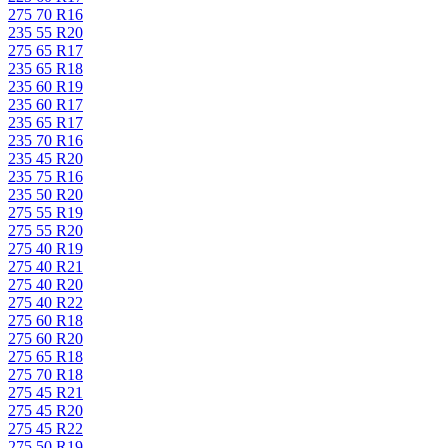
275 70 R16
235 55 R20
275 65 R17
235 65 R18
235 60 R19
235 60 R17
235 65 R17
235 70 R16
235 45 R20
235 75 R16
235 50 R20
275 55 R19
275 55 R20
275 40 R19
275 40 R21
275 40 R20
275 40 R22
275 60 R18
275 60 R20
275 65 R18
275 70 R18
275 45 R21
275 45 R20
275 45 R22
275 50 R19