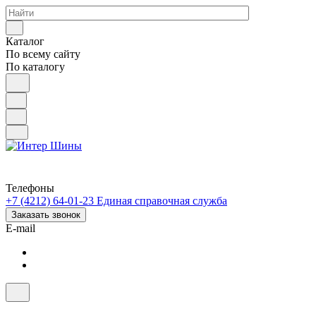
Каталог
По всему сайту
По каталогу
Телефоны
+7 (4212) 64-01-23
Единая справочная служба
Заказать звонок
E-mail