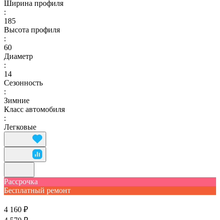
Ширина профиля
:
185
Высота профиля
:
60
Диаметр
:
14
Сезонность
:
Зимние
Класс автомобиля
:
Легковые
Рассрочка
Бесплатный ремонт
4 160 ₽