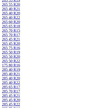
265 55 R19
265 55 R20
265 40 R21
265 40 R20
265 40 R22
265 60 R20
265 65 R18
265 70 R15
265 70 R17
265 45 R21
265 45 R20
265 75 R16
265 50 R19
265 50 R20
265 50 R22
175 80 R16
285 40 R19
285 40 R21
285 40 R20
285 40 R22
285 65 R17
285 70 R17
285 45 R21
285 45 R20
285 45 R22