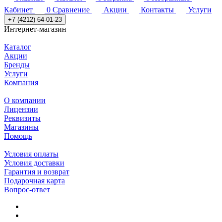
Кабинет
0
Сравнение
Акции
Контакты
Услуги
+7 (4212) 64-01-23
Интернет-магазин
Каталог
Акции
Бренды
Услуги
Компания
О компании
Лицензии
Реквизиты
Магазины
Помощь
Условия оплаты
Условия доставки
Гарантия и возврат
Подарочная карта
Вопрос-ответ