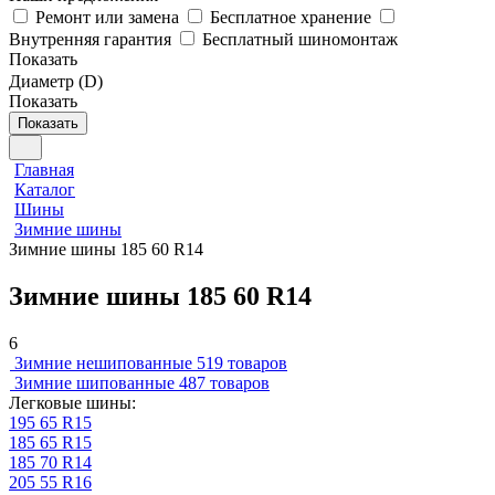
Ремонт или замена
Бесплатное хранение
Внутренняя гарантия
Бесплатный шиномонтаж
Показать
Диаметр (D)
Показать
Показать
Главная
Каталог
Шины
Зимние шины
Зимние шины 185 60 R14
Зимние шины 185 60 R14
6
Зимние нешипованные
519 товаров
Зимние шипованные
487 товаров
Легковые шины:
195 65 R15
185 65 R15
185 70 R14
205 55 R16