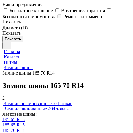
Наши предложения
Бесплатное хранение
Внутренняя гарантия
Бесплатный шиномонтаж
Ремонт или замена
Показать
Диаметр (D)
Показать
Показать
Главная
Каталог
Шины
Зимние шины
Зимние шины 165 70 R14
Зимние шины 165 70 R14
2
Зимние нешипованные
521 товар
Зимние шипованные
494 товара
Легковые шины:
195 65 R15
185 65 R15
185 70 R14