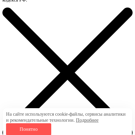
На сайте используются cookie-файлы, сервисы аналитики
и рекомендательные технологии.
Подробнее
Понятно