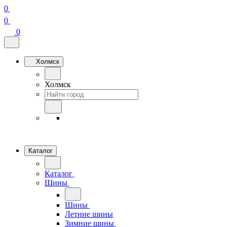
0
0
0
Холмск
Холмск
Каталог
Каталог
Шины
Шины
Летние шины
Зимние шины