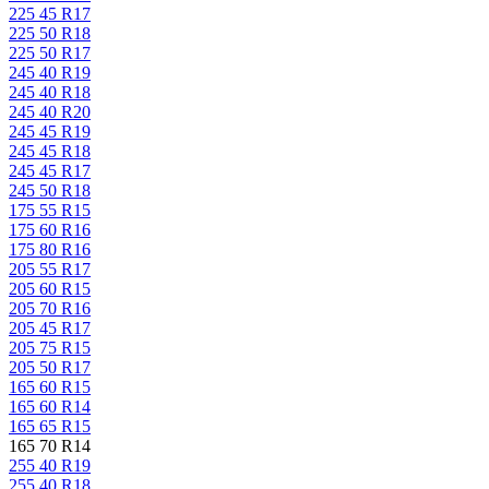
225 45 R17
225 50 R18
225 50 R17
245 40 R19
245 40 R18
245 40 R20
245 45 R19
245 45 R18
245 45 R17
245 50 R18
175 55 R15
175 60 R16
175 80 R16
205 55 R17
205 60 R15
205 70 R16
205 45 R17
205 75 R15
205 50 R17
165 60 R15
165 60 R14
165 65 R15
165 70 R14
255 40 R19
255 40 R18