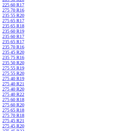
225 60 R17
275 70 R16
235 55 R20
275 65 R17
235 65 R18
235 60 R19
235 60 R17
235 65 R17
235 70 R16
235 45 R20
235 75 R16
235 50 R20
275 55 R19
275 55 R20
275 40 R19
275 40 R21
275 40 R20
275 40 R22
275 60 R18
275 60 R20
275 65 R18
275 70 R18
275 45 R21
275 45 R20