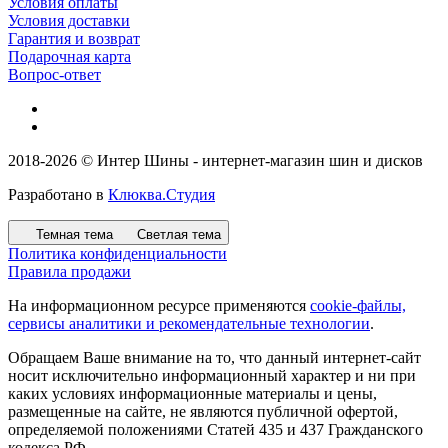
Условия оплаты
Условия доставки
Гарантия и возврат
Подарочная карта
Вопрос-ответ
2018-2026 © Интер Шины - интернет-магазин шин и дисков
Разработано в
Клюква.Студия
Темная тема
Светлая тема
Политика конфиденциальности
Правила продажи
На информационном ресурсе применяются
cookie-файлы,
сервисы аналитики и рекомендательные технологии
.
Обращаем Ваше внимание на то, что данный интернет-сайт
носит исключительно информационный характер и ни при
каких условиях информационные материалы и цены,
размещенные на сайте, не являются публичной офертой,
определяемой положениями Статей 435 и 437 Гражданского
кодекса РФ.