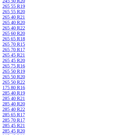
245 50 R20
265 55 R19
265 55 R20
265 40 R21
265 40 R20
265 40 R22
265 60 R20
265 65 R18
265 70 R15
265 70 R17
265 45 R21
265 45 R20
265 75 R16
265 50 R19
265 50 R20
265 50 R22
175 80 R16
285 40 R19
285 40 R21
285 40 R20
285 40 R22
285 65 R17
285 70 R17
285 45 R21
285 45 R20