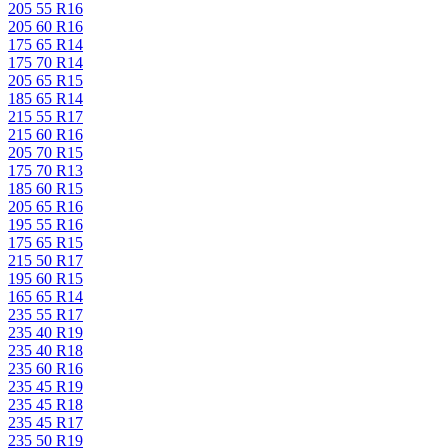
205 55 R16
205 60 R16
175 65 R14
175 70 R14
205 65 R15
185 65 R14
215 55 R17
215 60 R16
205 70 R15
175 70 R13
185 60 R15
205 65 R16
195 55 R16
175 65 R15
215 50 R17
195 60 R15
165 65 R14
235 55 R17
235 40 R19
235 40 R18
235 60 R16
235 45 R19
235 45 R18
235 45 R17
235 50 R19