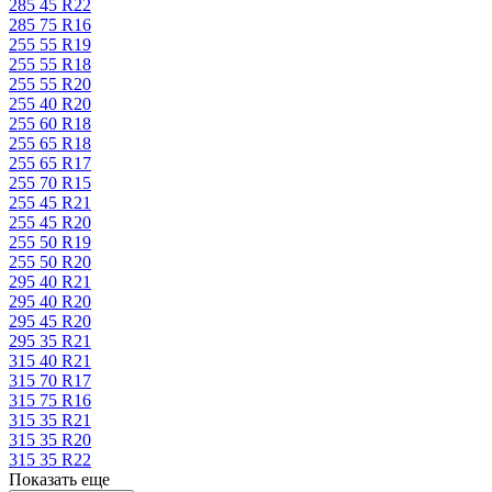
285 45 R22
285 75 R16
255 55 R19
255 55 R18
255 55 R20
255 40 R20
255 60 R18
255 65 R18
255 65 R17
255 70 R15
255 45 R21
255 45 R20
255 50 R19
255 50 R20
295 40 R21
295 40 R20
295 45 R20
295 35 R21
315 40 R21
315 70 R17
315 75 R16
315 35 R21
315 35 R20
315 35 R22
Показать еще