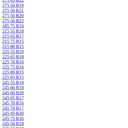
275 45 R22
275 50 R19
275 50 R21
275 50 R20
275 50 R22
185 75 R16
215 55 R18
215 65 R17
215 75 R15
215 80 R15
225 55 R19
225 65 R18
225 70 R16
225 75 R16
225 80 R15
225 85 R15
245 55 R19
245 60 R18
245 60 R20
245 65 R17
245 70 R16
245 70 R17
245 45 R20
245 75 R16
245 50 R19