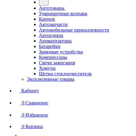
Автотовары
Ударопрочные колпаки
Крепеж
Автозапчасти
Автомобильные принадлежности
Автоодеяла
Ароматизаторы
Батарейки
Зарядные устройства
Компрессоры
Свечи зажигания
Хомуты
Щетки стеклоочистителя
Эксклюзивные товары
Кабинет
0
Сравнение
0
Избранное
0
Корзина