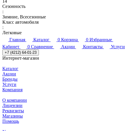
14
Сезонность
:
Зимние, Всесезонные
Класс автомобиля
:
Легковые
Главная
Каталог
0
Корзина
0
Избранные
Кабинет
0
Сравнение
Акции
Контакты
Услуги
+7 (4212) 64-01-23
Интернет-магазин
Каталог
Акции
Бренды
Услуги
Компания
О компании
Лицензии
Реквизиты
Магазины
Помощь