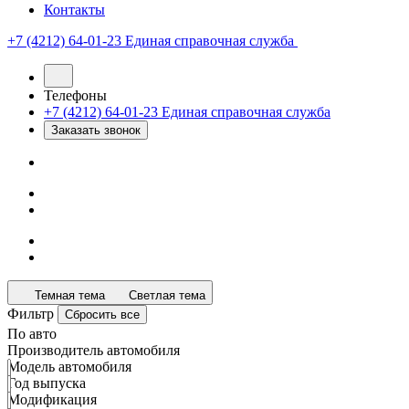
Контакты
+7 (4212) 64-01-23
Единая справочная служба
Телефоны
+7 (4212) 64-01-23
Единая справочная служба
Заказать звонок
Темная тема
Светлая тема
Фильтр
Сбросить все
По авто
Производитель автомобиля
Модель автомобиля
Год выпуска
Модификация