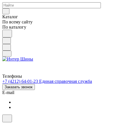
Каталог
По всему сайту
По каталогу
Телефоны
+7 (4212) 64-01-23
Единая справочная служба
Заказать звонок
E-mail