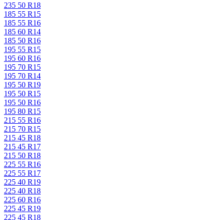
235 50 R18
185 55 R15
185 55 R16
185 60 R14
185 50 R16
195 55 R15
195 60 R16
195 70 R15
195 70 R14
195 50 R19
195 50 R15
195 50 R16
195 80 R15
215 55 R16
215 70 R15
215 45 R18
215 45 R17
215 50 R18
225 55 R16
225 55 R17
225 40 R19
225 40 R18
225 60 R16
225 45 R19
225 45 R18