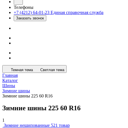
Телефоны
+7 (4212) 64-01-23
Единая справочная служба
Заказать звонок
Темная тема
Светлая тема
Главная
Каталог
Шины
Зимние шины
Зимние шины 225 60 R16
Зимние шины 225 60 R16
1
Зимние нешипованные
521 товар