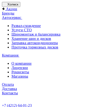
Холмск
Акции
Бренды
Автосервис
Развал-схождение
Услуги СТО
Шиномонтаж и балансировка
Хранение шин и дисков
Заправка автокондиционера
Проточка тормозных дисков
Компания
О компании
Лицензии
Реквизиты
Магазины
Оплата
Доставка
Контакты
+7 (4212) 64-01-23