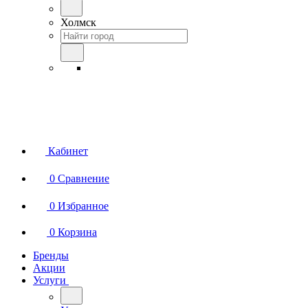
Холмск
Кабинет
0
Сравнение
0
Избранное
0
Корзина
Бренды
Акции
Услуги