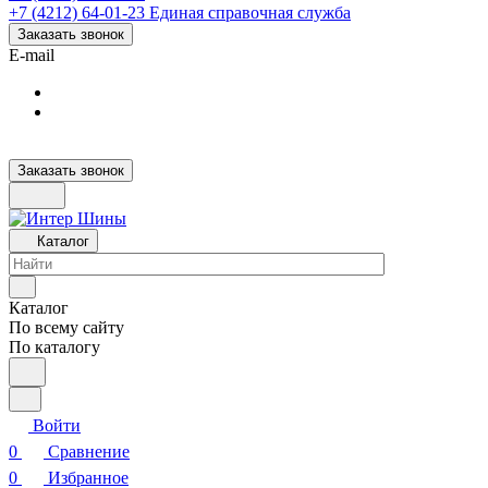
+7 (4212) 64-01-23
Единая справочная служба
Заказать звонок
E-mail
Заказать звонок
Каталог
Каталог
По всему сайту
По каталогу
Войти
0
Сравнение
0
Избранное