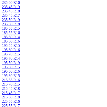
235 60 R16
235 45 R19
235 45 R18
235 45 R17
235 50 R19
235 50 R18
185 55 R15
185 55 R16
185 60 R14
185 50 R16
195 55 R15
195 60 R16
195 70 R15
195 70 R14
195 50 R19
195 50 R15
195 50 R16
195 80 R15
215 55 R16
215 70 R15
215 45 R18
215 45 R17
215 50 R18
225 55 R16
225 55 R17