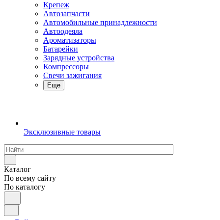
Крепеж
Автозапчасти
Автомобильные принадлежности
Автоодеяла
Ароматизаторы
Батарейки
Зарядные устройства
Компрессоры
Свечи зажигания
Еще
Эксклюзивные товары
Каталог
По всему сайту
По каталогу