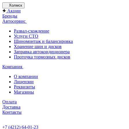
Холмск
Акции
Бренды
Автосервис
Развал-схождение
Услуги СТО
Шиномонтаж и балансировка
Хранение шин и дисков
Заправка автокондиционера
Проточка тормозных дисков
Компания
О компании
Лицензии
Реквизиты
Магазины
Оплата
Доставка
Контакты
+7 (4212) 64-01-23