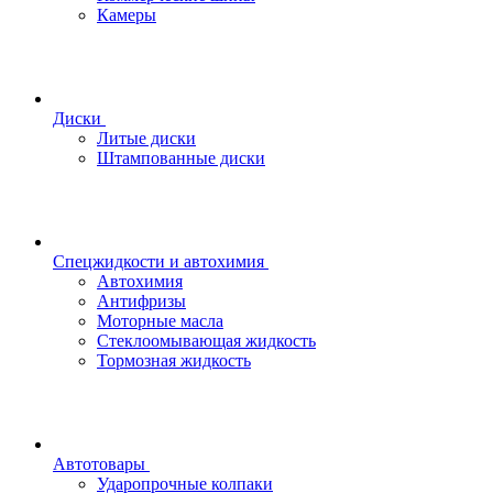
Камеры
Диски
Литые диски
Штампованные диски
Спецжидкости и автохимия
Автохимия
Антифризы
Моторные масла
Стеклоомывающая жидкость
Тормозная жидкость
Автотовары
Ударопрочные колпаки