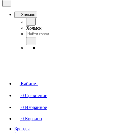
Холмск
Холмск
Кабинет
0
Сравнение
0
Избранное
0
Корзина
Бренды