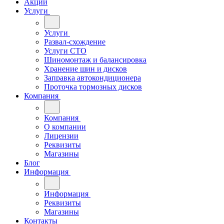
Акции
Услуги
Услуги
Развал-схождение
Услуги СТО
Шиномонтаж и балансировка
Хранение шин и дисков
Заправка автокондиционера
Проточка тормозных дисков
Компания
Компания
О компании
Лицензии
Реквизиты
Магазины
Блог
Информация
Информация
Реквизиты
Магазины
Контакты