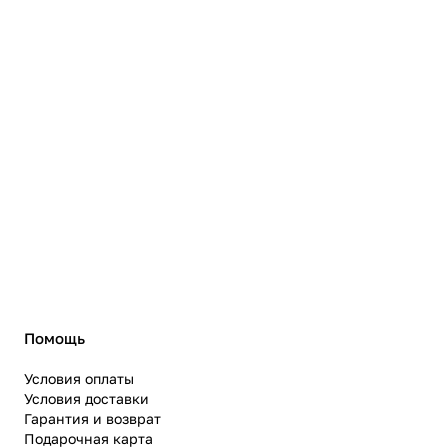
Помощь
Условия оплаты
Условия доставки
Гарантия и возврат
Подарочная карта