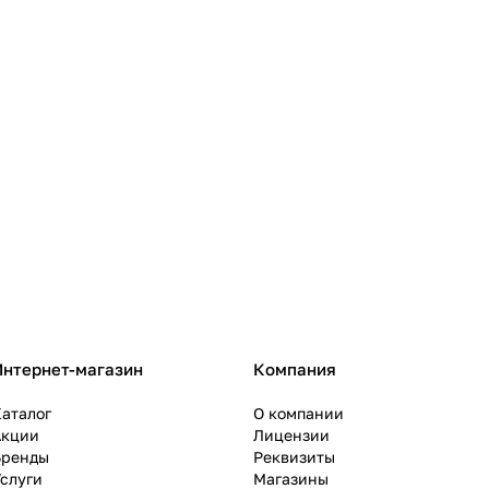
Интернет-магазин
Компания
аталог
О компании
Акции
Лицензии
Бренды
Реквизиты
слуги
Магазины