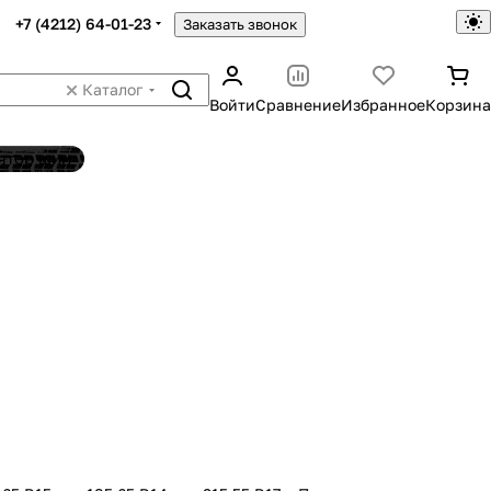
+7 (4212) 64-01-23
Заказать звонок
Каталог
Войти
Сравнение
Избранное
Корзина
ятор шин