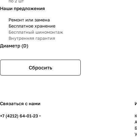
по 2 шт
Наши предложения
Ремонт или замена
Бесплатное хранение
Бесплатный шиномонтаж
Внутренняя гарантия
Диаметр (D)
Сбросить
Связаться с нами
+7 (4212) 64-01-23
К
У