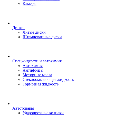
Камеры
Диски
Литые диски
Штампованные диски
Спецжидкости и автохимия
Автохимия
Антифризы
Моторные масла
Стеклоомывающая жидкость
Тормозная жидкость
Автотовары
Ударопрочные колпаки