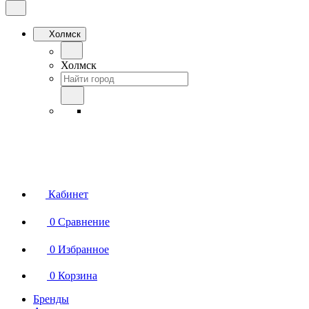
Холмск
Холмск
Кабинет
0
Сравнение
0
Избранное
0
Корзина
Бренды