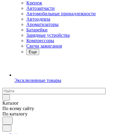
Крепеж
Автозапчасти
Автомобильные принадлежности
Автоодеяла
Ароматизаторы
Батарейки
Зарядные устройства
Компрессоры
Свечи зажигания
Еще
Эксклюзивные товары
Каталог
По всему сайту
По каталогу