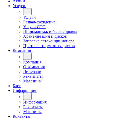
Акции
Услуги
Услуги
Развал-схождение
Услуги СТО
Шиномонтаж и балансировка
Хранение шин и дисков
Заправка автокондиционера
Проточка тормозных дисков
Компания
Компания
О компании
Лицензии
Реквизиты
Магазины
Блог
Информация
Информация
Реквизиты
Магазины
Контакты