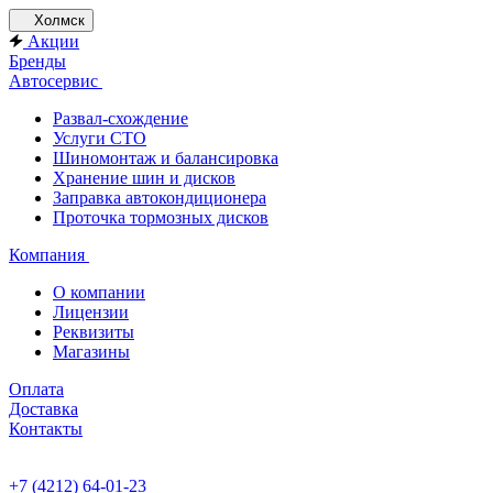
Холмск
Акции
Бренды
Автосервис
Развал-схождение
Услуги СТО
Шиномонтаж и балансировка
Хранение шин и дисков
Заправка автокондиционера
Проточка тормозных дисков
Компания
О компании
Лицензии
Реквизиты
Магазины
Оплата
Доставка
Контакты
+7 (4212) 64-01-23