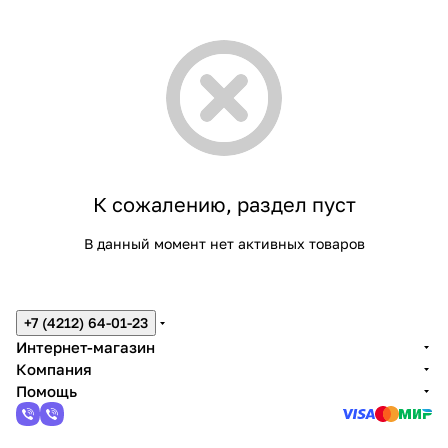
К сожалению, раздел пуст
В данный момент нет активных товаров
+7 (4212) 64-01-23
Интернет-магазин
Компания
Помощь