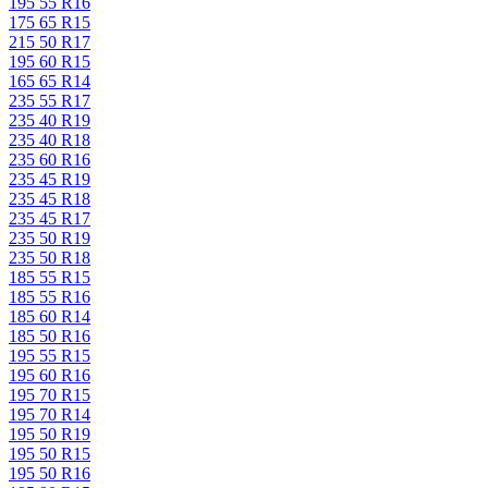
195 55 R16
175 65 R15
215 50 R17
195 60 R15
165 65 R14
235 55 R17
235 40 R19
235 40 R18
235 60 R16
235 45 R19
235 45 R18
235 45 R17
235 50 R19
235 50 R18
185 55 R15
185 55 R16
185 60 R14
185 50 R16
195 55 R15
195 60 R16
195 70 R15
195 70 R14
195 50 R19
195 50 R15
195 50 R16