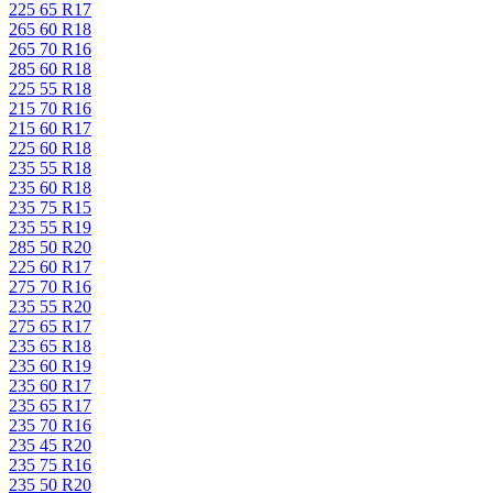
225 65 R17
265 60 R18
265 70 R16
285 60 R18
225 55 R18
215 70 R16
215 60 R17
225 60 R18
235 55 R18
235 60 R18
235 75 R15
235 55 R19
285 50 R20
225 60 R17
275 70 R16
235 55 R20
275 65 R17
235 65 R18
235 60 R19
235 60 R17
235 65 R17
235 70 R16
235 45 R20
235 75 R16
235 50 R20