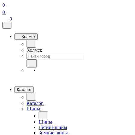
0
0
0
Холмск
Холмск
Каталог
Каталог
Шины
Шины
Летние шины
Зимние шины