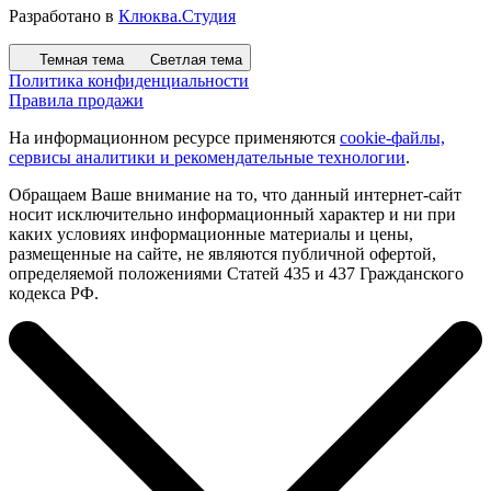
Разработано в
Клюква.Студия
Темная тема
Светлая тема
Политика конфиденциальности
Правила продажи
На информационном ресурсе применяются
cookie-файлы,
сервисы аналитики и рекомендательные технологии
.
Обращаем Ваше внимание на то, что данный интернет-сайт
носит исключительно информационный характер и ни при
каких условиях информационные материалы и цены,
размещенные на сайте, не являются публичной офертой,
определяемой положениями Статей 435 и 437 Гражданского
кодекса РФ.