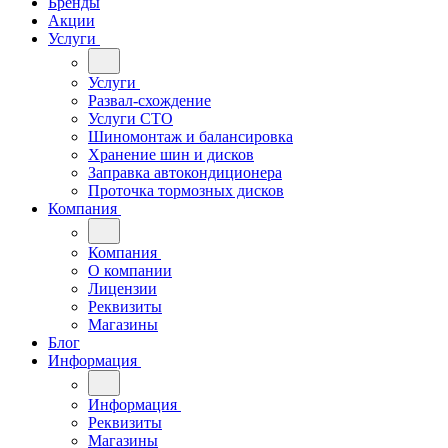
Бренды
Акции
Услуги
Услуги
Развал-схождение
Услуги СТО
Шиномонтаж и балансировка
Хранение шин и дисков
Заправка автокондиционера
Проточка тормозных дисков
Компания
Компания
О компании
Лицензии
Реквизиты
Магазины
Блог
Информация
Информация
Реквизиты
Магазины