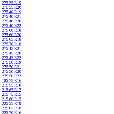
275 55 R19
275 55 R20
275 40 R19
275 40 R21
275 40 R20
275 40 R22
275 60 R18
275 60 R20
275 65 R18
275 70 R18
275 45 R21
275 45 R20
275 45 R22
275 50 R19
275 50 R21
275 50 R20
275 50 R22
185 75 R16
215 55 R18
215 65 R17
215 75 R15
215 80 R15
225 55 R19
225 65 R18
225 70 R16