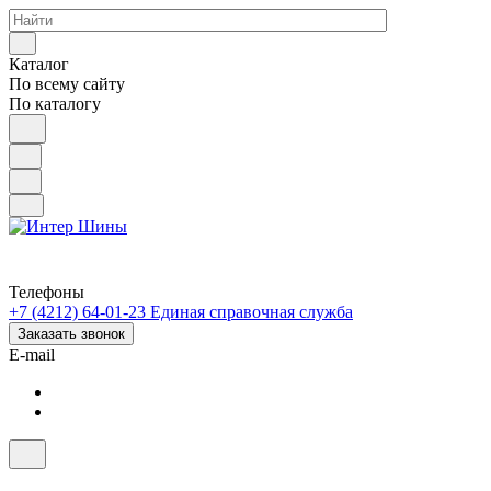
Каталог
По всему сайту
По каталогу
Телефоны
+7 (4212) 64-01-23
Единая справочная служба
Заказать звонок
E-mail