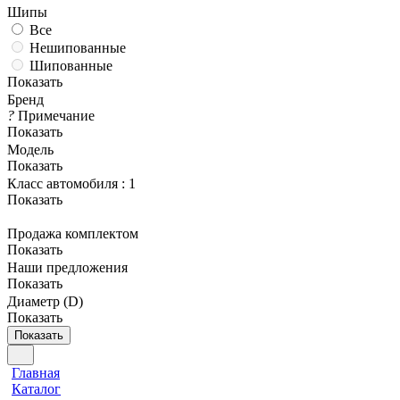
Шипы
Все
Нешипованные
Шипованные
Показать
Бренд
?
Примечание
Показать
Модель
Показать
Класс автомобиля
: 1
Показать
Продажа комплектом
Показать
Наши предложения
Показать
Диаметр (D)
Показать
Показать
Главная
Каталог