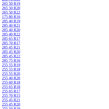
265 50 R19
265 50 R20
265 50 R22
175 80 R16
285 40 R19
285 40 R21
285 40 R20
285 40 R22
285 65 R17
285 70 R17
285 45 R21
285 45 R20
285 45 R22
285 75 R16
255 55 R19
255 55 R18
255 55 R20
255 40 R20
255 60 R18
255 65 R18
255 65 R17
255 70 R15
255 45 R21
255 45 R20
255 50 R19