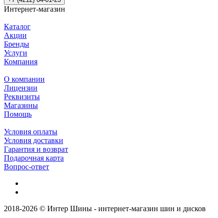
Интернет-магазин
Каталог
Акции
Бренды
Услуги
Компания
О компании
Лицензии
Реквизиты
Магазины
Помощь
Условия оплаты
Условия доставки
Гарантия и возврат
Подарочная карта
Вопрос-ответ
2018-2026 © Интер Шины - интернет-магазин шин и дисков