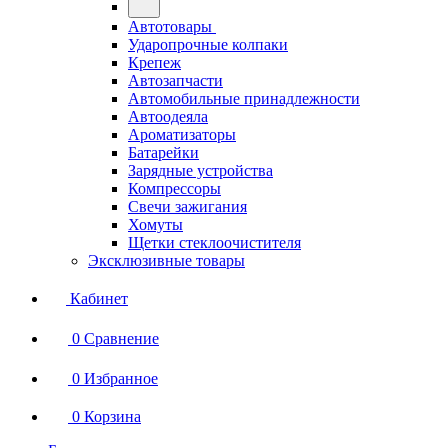
Автотовары
Ударопрочные колпаки
Крепеж
Автозапчасти
Автомобильные принадлежности
Автоодеяла
Ароматизаторы
Батарейки
Зарядные устройства
Компрессоры
Свечи зажигания
Хомуты
Щетки стеклоочистителя
Эксклюзивные товары
Кабинет
0
Сравнение
0
Избранное
0
Корзина