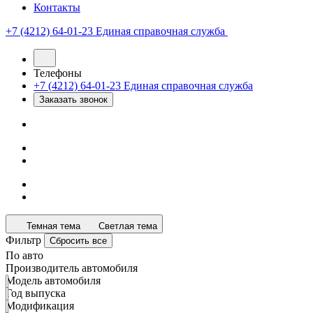
Контакты
+7 (4212) 64-01-23
Единая справочная служба
Телефоны
+7 (4212) 64-01-23
Единая справочная служба
Заказать звонок
Темная тема
Светлая тема
Фильтр
Сбросить все
По авто
Производитель автомобиля
Модель автомобиля
Год выпуска
Модификация