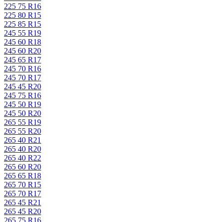
225 75 R16
225 80 R15
225 85 R15
245 55 R19
245 60 R18
245 60 R20
245 65 R17
245 70 R16
245 70 R17
245 45 R20
245 75 R16
245 50 R19
245 50 R20
265 55 R19
265 55 R20
265 40 R21
265 40 R20
265 40 R22
265 60 R20
265 65 R18
265 70 R15
265 70 R17
265 45 R21
265 45 R20
265 75 R16