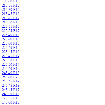
195 80 R15
215 55 R16
215 70 R15
215 45 R18
215 45 R17
215 50 R18
225 55 R16
225 55 R17
225 40 R19
225 40 R18
225 60 R16
225 45 R19
225 45 R18
225 45 R17
225 50 R18
225 50 R17
245 40 R19
245 40 R18
245 40 R20
245 45 R19
245 45 R18
245 45 R17
245 50 R18
175 55 R15
175 60 R16