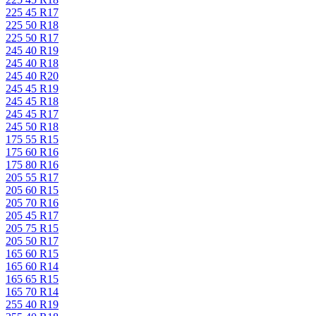
225 45 R17
225 50 R18
225 50 R17
245 40 R19
245 40 R18
245 40 R20
245 45 R19
245 45 R18
245 45 R17
245 50 R18
175 55 R15
175 60 R16
175 80 R16
205 55 R17
205 60 R15
205 70 R16
205 45 R17
205 75 R15
205 50 R17
165 60 R15
165 60 R14
165 65 R15
165 70 R14
255 40 R19