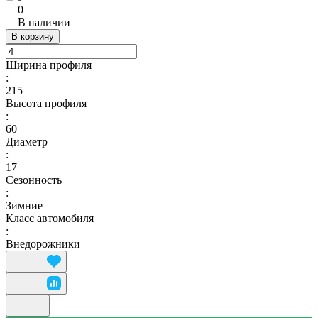
0
В наличии
В корзину
Ширина профиля
:
215
Высота профиля
:
60
Диаметр
:
17
Сезонность
:
Зимние
Класс автомобиля
:
Внедорожники