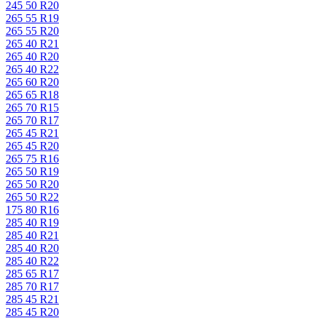
245 50 R20
265 55 R19
265 55 R20
265 40 R21
265 40 R20
265 40 R22
265 60 R20
265 65 R18
265 70 R15
265 70 R17
265 45 R21
265 45 R20
265 75 R16
265 50 R19
265 50 R20
265 50 R22
175 80 R16
285 40 R19
285 40 R21
285 40 R20
285 40 R22
285 65 R17
285 70 R17
285 45 R21
285 45 R20