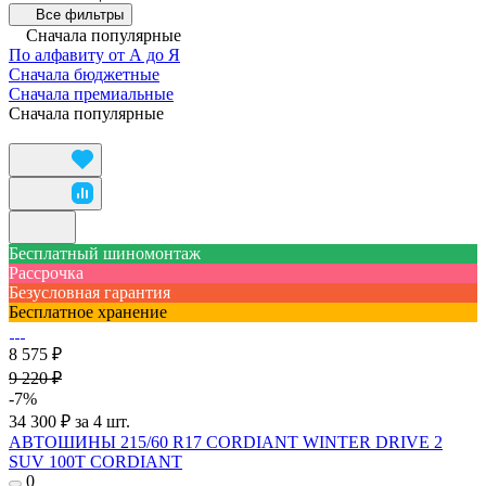
Все фильтры
Сначала популярные
По алфавиту от А до Я
Сначала бюджетные
Сначала премиальные
Сначала популярные
Бесплатный шиномонтаж
Рассрочка
Безусловная гарантия
Бесплатное хранение
8 575 ₽
9 220 ₽
-7%
34 300 ₽ за 4 шт.
АВТОШИНЫ 215/60 R17 CORDIANT WINTER DRIVE 2
SUV 100T CORDIANT
0