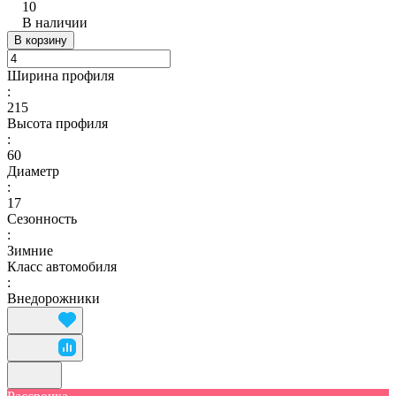
10
В наличии
В корзину
Ширина профиля
:
215
Высота профиля
:
60
Диаметр
:
17
Сезонность
:
Зимние
Класс автомобиля
:
Внедорожники