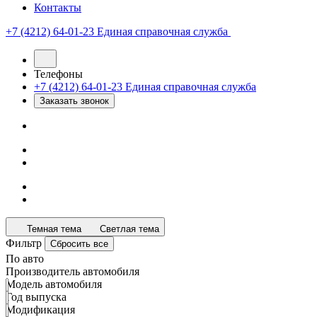
Контакты
+7 (4212) 64-01-23
Единая справочная служба
Телефоны
+7 (4212) 64-01-23
Единая справочная служба
Заказать звонок
Темная тема
Светлая тема
Фильтр
Сбросить все
По авто
Производитель автомобиля
Модель автомобиля
Год выпуска
Модификация