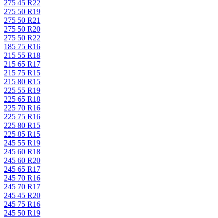
275 45 R22
275 50 R19
275 50 R21
275 50 R20
275 50 R22
185 75 R16
215 55 R18
215 65 R17
215 75 R15
215 80 R15
225 55 R19
225 65 R18
225 70 R16
225 75 R16
225 80 R15
225 85 R15
245 55 R19
245 60 R18
245 60 R20
245 65 R17
245 70 R16
245 70 R17
245 45 R20
245 75 R16
245 50 R19