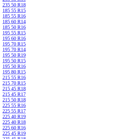
235 50 R18
185 55 R15
185 55 R16
185 60 R14
185 50 R16
195 55 R15
195 60 R16
195 70 R15
195 70 R14
195 50 R19
195 50 R15
195 50 R16
195 80 R15
215 55 R16
215 70 R15
215 45 R18
215 45 R17
215 50 R18
225 55 R16
225 55 R17
225 40 R19
225 40 R18
225 60 R16
225 45 R19
225 45 R18