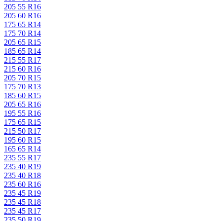
205 55 R16
205 60 R16
175 65 R14
175 70 R14
205 65 R15
185 65 R14
215 55 R17
215 60 R16
205 70 R15
175 70 R13
185 60 R15
205 65 R16
195 55 R16
175 65 R15
215 50 R17
195 60 R15
165 65 R14
235 55 R17
235 40 R19
235 40 R18
235 60 R16
235 45 R19
235 45 R18
235 45 R17
235 50 R19