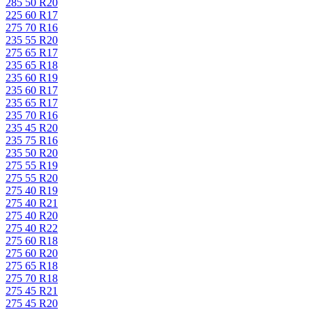
285 50 R20
225 60 R17
275 70 R16
235 55 R20
275 65 R17
235 65 R18
235 60 R19
235 60 R17
235 65 R17
235 70 R16
235 45 R20
235 75 R16
235 50 R20
275 55 R19
275 55 R20
275 40 R19
275 40 R21
275 40 R20
275 40 R22
275 60 R18
275 60 R20
275 65 R18
275 70 R18
275 45 R21
275 45 R20