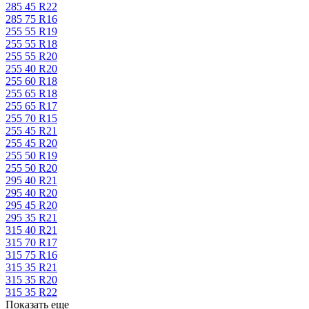
285 45 R22
285 75 R16
255 55 R19
255 55 R18
255 55 R20
255 40 R20
255 60 R18
255 65 R18
255 65 R17
255 70 R15
255 45 R21
255 45 R20
255 50 R19
255 50 R20
295 40 R21
295 40 R20
295 45 R20
295 35 R21
315 40 R21
315 70 R17
315 75 R16
315 35 R21
315 35 R20
315 35 R22
Показать еще