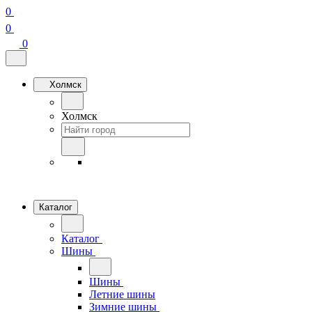
0
0
0
Холмск
Холмск
Каталог
Каталог
Шины
Шины
Летние шины
Зимние шины