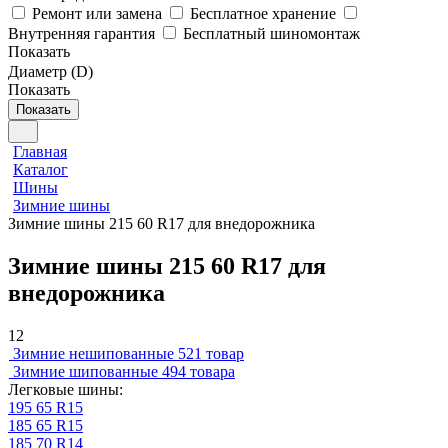
Ремонт или замена
Бесплатное хранение
Внутренняя гарантия
Бесплатный шиномонтаж
Показать
Диаметр (D)
Показать
Показать
Главная
Каталог
Шины
Зимние шины
Зимние шины 215 60 R17 для внедорожника
Зимние шины 215 60 R17 для
внедорожника
12
Зимние нешипованные
521 товар
Зимние шипованные
494 товара
Легковые шины:
195 65 R15
185 65 R15
185 70 R14