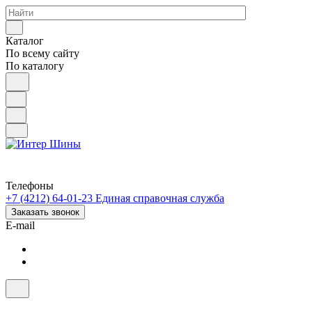
Каталог
По всему сайту
По каталогу
Телефоны
+7 (4212) 64-01-23
Единая справочная служба
Заказать звонок
E-mail