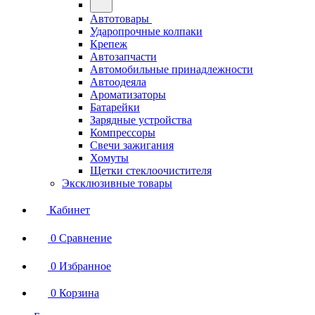
Автотовары
Ударопрочные колпаки
Крепеж
Автозапчасти
Автомобильные принадлежности
Автоодеяла
Ароматизаторы
Батарейки
Зарядные устройства
Компрессоры
Свечи зажигания
Хомуты
Щетки стеклоочистителя
Эксклюзивные товары
Кабинет
0
Сравнение
0
Избранное
0
Корзина