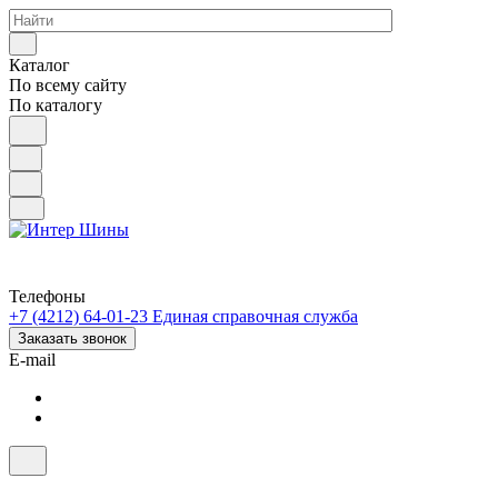
Каталог
По всему сайту
По каталогу
Телефоны
+7 (4212) 64-01-23
Единая справочная служба
Заказать звонок
E-mail