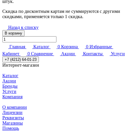
штук.
Скидка по дисконтным картам не суммируются с другими
скидками, применяется только 1 скидка.
Назад к списку
В корзину
Главная
Каталог
0
Корзина
0
Избранные
Кабинет
0
Сравнение
Акции
Контакты
Услуги
+7 (4212) 64-01-23
Интернет-магазин
Каталог
Акции
Бренды
Услуги
Компания
О компании
Лицензии
Реквизиты
Магазины
Помощь