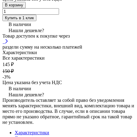
В корзину
Купить в 1 клик
В наличии
Нашли дешевле?
Товар доступен к покупке через
раздели сумму на несколько платежей
Характеристики
Все характеристики
145 ₽
150 ₽
-3%
Цена указана без учета НДС
В наличии
Нашли дешевле?
Производитель оставляет за собой право без уведомления
менять характеристики, внешний вид, комплектацию товара и
место его производства. В случае, если в описании товара
прямо не указано обратное, гарантийный срок на такой товар
не установлен.
Характеристики