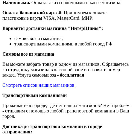
Наличными.
Оплата заказа наличными в кассе магазина.
Оплата банковской картой.
Принимаем к оплате
пластиковые карты VISA, MasterCard, МИР.
Варианты доставки магазина "ИнтерШины":
самовывоз из магазина;
транспортными компаниями в любой город РФ.
Самовывоз из магазина
Вы можете забрать товар в одном из магазинов. Обращаетесь
к сотруднику магазина в кассовой зоне и назовите номер
заказа. Услуга самовывоза -
бесплатная
.
Смотреть список наших магазинов
Транспортными компаниями
Проживаете в городе, где нет наших магазинов? Нет проблем
- отправим с помощью любой транспортной компании в Ваш
город.
Доставка до транспортной компании в городе
отправления: