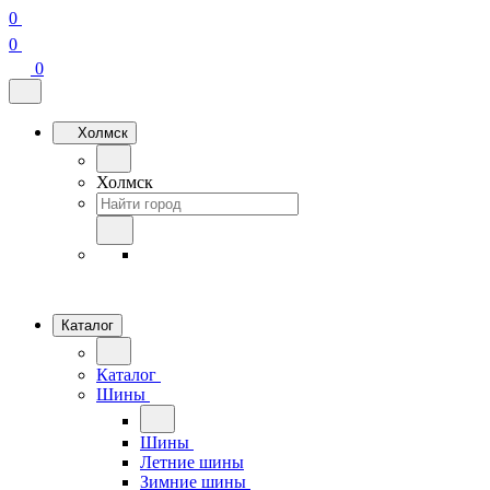
0
0
0
Холмск
Холмск
Каталог
Каталог
Шины
Шины
Летние шины
Зимние шины