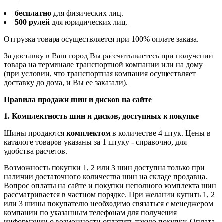
бесплатно
для физических лиц.
500 рулей
для юридических лиц.
Отгрузка товара осуществляется при 100% оплате заказа.
За доставку в Ваш город Вы рассчитываетесь при получении
товара на терминале транспортной компании или на дому
(при условии, что транспортная компания осуществляет
доставку до дома, и Вы ее заказали).
Правила продажи шин и дисков на сайте
1. Комплектность шин и дисков, доступных к покупке
Шины продаются
комплектом
в количестве 4 штук. Цены в
каталоге товаров указаны за 1 штуку - справочно, для
удобства расчетов.
Возможность покупки 1, 2 или 3 шин доступна только при
наличии достаточного количества шин на складе продавца.
Вопрос оплаты на сайте и покупки неполного комплекта шин
рассматривается в частном порядке. При желании купить 1, 2
или 3 шины покупателю необходимо связаться с менеджером
компании по указанным телефонам для получения
информации о возможности оплатить такую покупку. Оплата