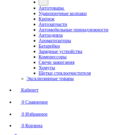
Автотовары
Ударопрочные колпаки
Крепеж
Автозапчасти
Автомобильные принадлежности
Автоодеяла
Ароматизаторы
Батарейки
Зарядные устройства
Компрессоры
Свечи зажигания
Хомуты
Щетки стеклоочистителя
Эксклюзивные товары
Кабинет
0
Сравнение
0
Избранное
0
Корзина