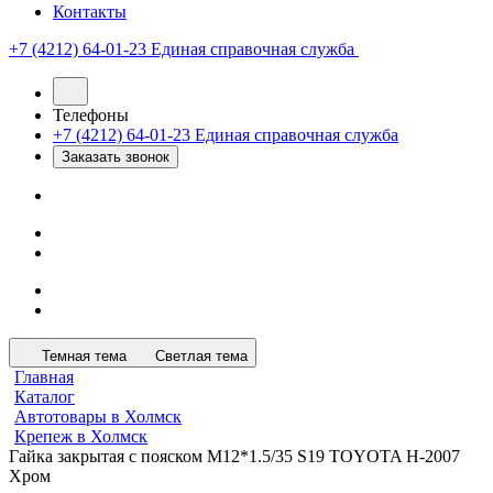
Контакты
+7 (4212) 64-01-23
Единая справочная служба
Телефоны
+7 (4212) 64-01-23
Единая справочная служба
Заказать звонок
Темная тема
Светлая тема
Главная
Каталог
Автотовары в Холмск
Крепеж в Холмск
Гайка закрытая с пояском М12*1.5/35 S19 TOYOTA H-2007
Хром