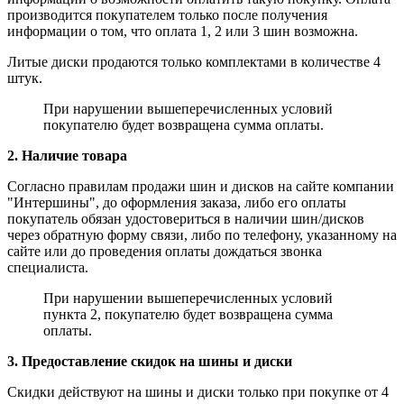
производится покупателем только после получения
информации о том, что оплата 1, 2 или 3 шин возможна.
Литые диски продаются только комплектами в количестве 4
штук.
При нарушении вышеперечисленных условий
покупателю будет возвращена сумма оплаты.
2. Наличие товара
Согласно правилам продажи шин и дисков на сайте компании
"Интершины", до оформления заказа, либо его оплаты
покупатель обязан удостовериться в наличии шин/дисков
через обратную форму связи, либо по телефону, указанному на
сайте или до проведения оплаты дождаться звонка
специалиста.
При нарушении вышеперечисленных условий
пункта 2, покупателю будет возвращена сумма
оплаты.
3. Предоставление скидок на шины и диски
Скидки действуют на шины и диски только при покупке от 4