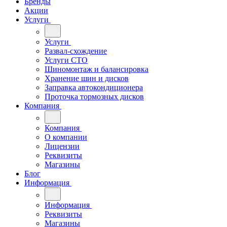
Бренды
Акции
Услуги
Услуги
Развал-схождение
Услуги СТО
Шиномонтаж и балансировка
Хранение шин и дисков
Заправка автокондиционера
Проточка тормозных дисков
Компания
Компания
О компании
Лицензии
Реквизиты
Магазины
Блог
Информация
Информация
Реквизиты
Магазины