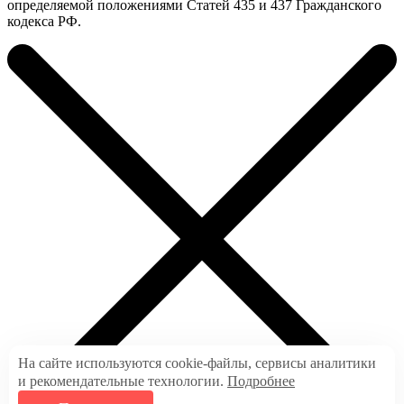
определяемой положениями Статей 435 и 437 Гражданского
кодекса РФ.
На сайте используются cookie-файлы, сервисы аналитики
и рекомендательные технологии.
Подробнее