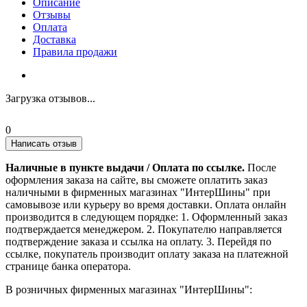
Описание
Отзывы
Оплата
Доставка
Правила продажи
Загрузка отзывов...
0
Написать отзыв
Наличные в пункте выдачи / Оплата по ссылке.
После
оформления заказа на сайте, вы сможете оплатить заказ
наличными в фирменных магазинах "ИнтерШины" при
самовывозе или курьеру во время доставки. Оплата онлайн
производится в следующем порядке: 1. Оформленный заказ
подтверждается менеджером. 2. Покупателю направляется
подтверждение заказа и ссылка на оплату. 3. Перейдя по
ссылке, покупатель производит оплату заказа на платежной
странице банка оператора.
В розничных фирменных магазинах "ИнтерШины":