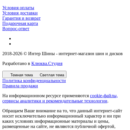
Условия оплаты
Условия доставки
Гарантия и возврат
Подарочная карта
Вопрос-ответ
2018-2026 © Интер Шины - интернет-магазин шин и дисков
Разработано в
Клюква.Студия
Темная тема
Светлая тема
Политика конфиденциальности
Правила продажи
На информационном ресурсе применяются
cookie-файлы,
сервисы аналитики и рекомендательные технологии
.
Обращаем Ваше внимание на то, что данный интернет-сайт
носит исключительно информационный характер и ни при
каких условиях информационные материалы и цены,
размещенные на сайте, не являются публичной офертой,