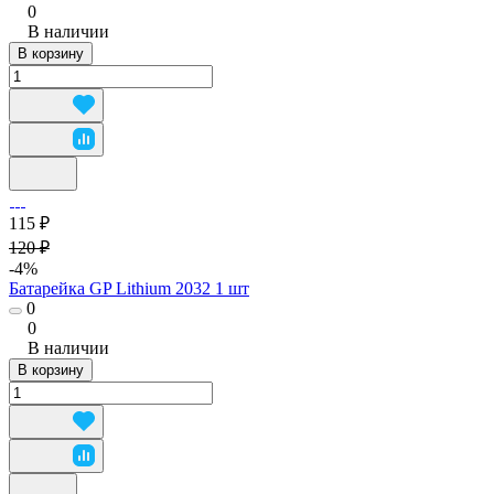
0
В наличии
В корзину
115 ₽
120 ₽
-4%
Батарейка GP Lithium 2032 1 шт
0
0
В наличии
В корзину