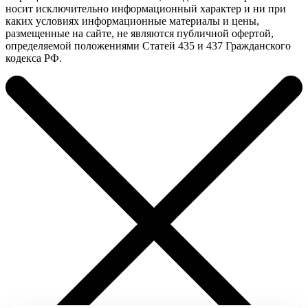
носит исключительно информационный характер и ни при
каких условиях информационные материалы и цены,
размещенные на сайте, не являются публичной офертой,
определяемой положениями Статей 435 и 437 Гражданского
кодекса РФ.