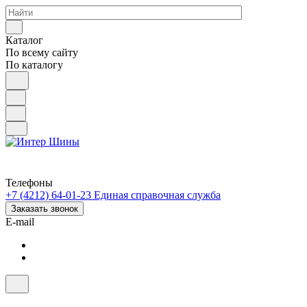
Каталог
По всему сайту
По каталогу
Телефоны
+7 (4212) 64-01-23
Единая справочная служба
Заказать звонок
E-mail