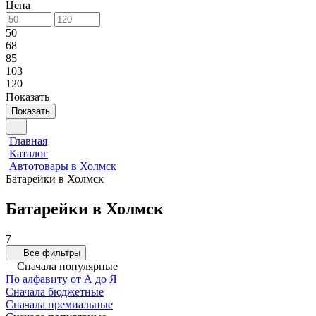
Цена
50
68
85
103
120
Показать
Показать
Главная
Каталог
Автотовары в Холмск
Батарейки в Холмск
Батарейки в Холмск
7
Все фильтры
Сначала популярные
По алфавиту от А до Я
Сначала бюджетные
Сначала премиальные