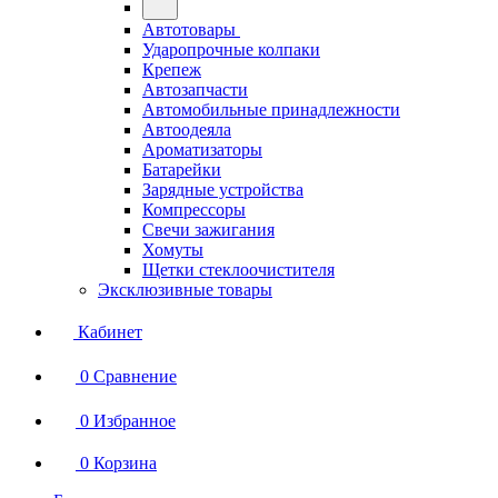
Автотовары
Ударопрочные колпаки
Крепеж
Автозапчасти
Автомобильные принадлежности
Автоодеяла
Ароматизаторы
Батарейки
Зарядные устройства
Компрессоры
Свечи зажигания
Хомуты
Щетки стеклоочистителя
Эксклюзивные товары
Кабинет
0
Сравнение
0
Избранное
0
Корзина