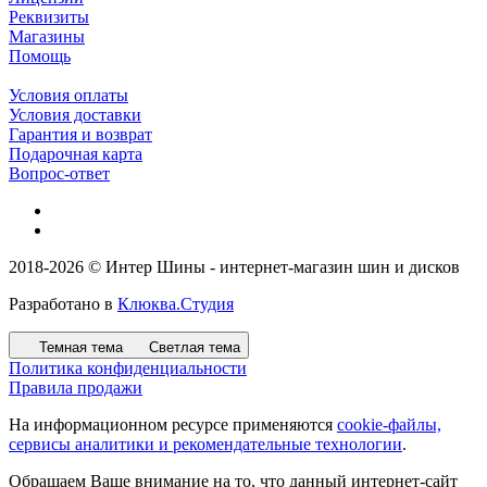
Реквизиты
Магазины
Помощь
Условия оплаты
Условия доставки
Гарантия и возврат
Подарочная карта
Вопрос-ответ
2018-2026 © Интер Шины - интернет-магазин шин и дисков
Разработано в
Клюква.Студия
Темная тема
Светлая тема
Политика конфиденциальности
Правила продажи
На информационном ресурсе применяются
cookie-файлы,
сервисы аналитики и рекомендательные технологии
.
Обращаем Ваше внимание на то, что данный интернет-сайт