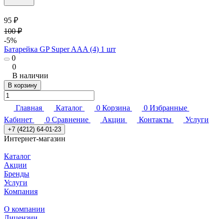
95 ₽
100 ₽
-5%
Батарейка GP Super AAA (4) 1 шт
0
0
В наличии
В корзину
Главная
Каталог
0
Корзина
0
Избранные
Кабинет
0
Сравнение
Акции
Контакты
Услуги
+7 (4212) 64-01-23
Интернет-магазин
Каталог
Акции
Бренды
Услуги
Компания
О компании
Лицензии