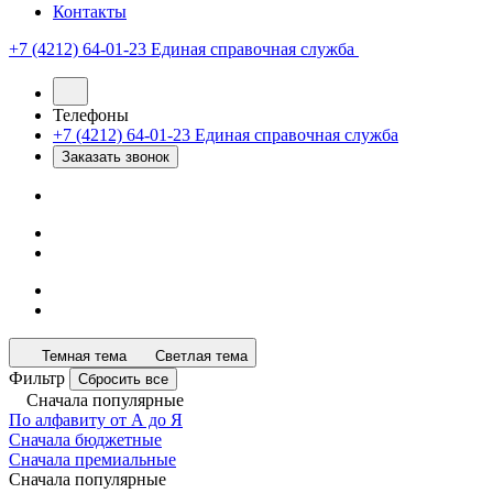
Контакты
+7 (4212) 64-01-23
Единая справочная служба
Телефоны
+7 (4212) 64-01-23
Единая справочная служба
Заказать звонок
Темная тема
Светлая тема
Фильтр
Сбросить все
Сначала популярные
По алфавиту от А до Я
Сначала бюджетные
Сначала премиальные
Сначала популярные