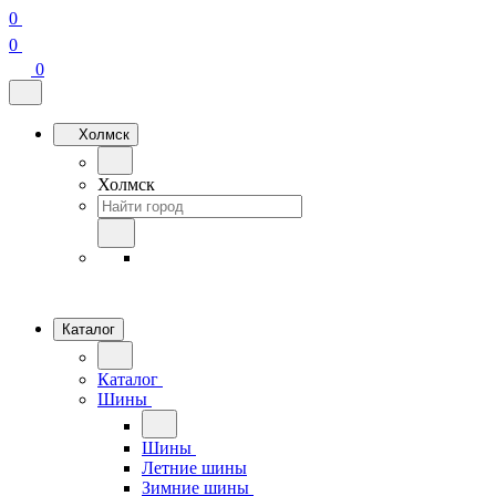
0
0
0
Холмск
Холмск
Каталог
Каталог
Шины
Шины
Летние шины
Зимние шины