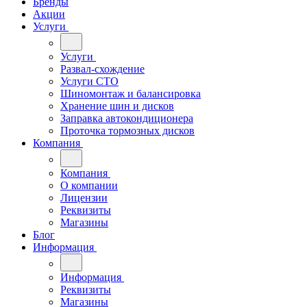
Бренды
Акции
Услуги
Услуги
Развал-схождение
Услуги СТО
Шиномонтаж и балансировка
Хранение шин и дисков
Заправка автокондиционера
Проточка тормозных дисков
Компания
Компания
О компании
Лицензии
Реквизиты
Магазины
Блог
Информация
Информация
Реквизиты
Магазины