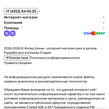
+7 (4212) 64-01-23
Интернет-магазин
Компания
Помощь
2018-2026 © Интер Шины - интернет-магазин шин и дисков
Разработано в
Клюква.Студия
Темная тема
Политика конфиденциальности
Правила продажи
На информационном ресурсе применяются
cookie-файлы,
сервисы аналитики и рекомендательные технологии
.
Обращаем Ваше внимание на то, что данный интернет-сайт
носит исключительно информационный характер и ни при каких
условиях информационные материалы и цены, размещенные на
сайте, не являются публичной офертой, определяемой
положениями Статей 435 и 437 Гражданского кодекса РФ.