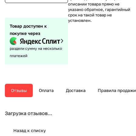
описании товара прямо не
указано обратное, гарантийный
срок на такой товар не
установлен.
Товар доступен к
покупке через
раздели сумму на несколько
платежей
Отзывы
Оплата
Доставка
Правила продажи
Загрузка отзывов...
Назад к списку