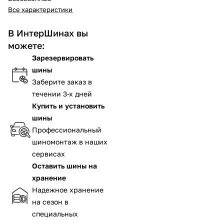
Все характеристики
В ИнтерШинах вы
можете:
Зарезервировать
шины
Заберите заказ в
течении 3-х дней
Купить и установить
шины
Профессиональный
шиномонтаж в наших
сервисах
Оставить шины на
хранение
Надежное хранение
на сезон в
специальных