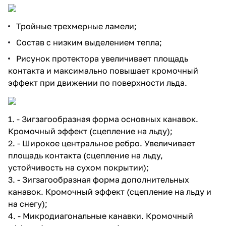
Тройные трехмерные ламели;
Состав с низким выделением тепла;
Рисунок протектора увеличивает площадь
контакта и максимально повышает кромочный
эффект при движении по поверхности льда.
1. - Зигзагообразная форма основных канавок.
Кромочный эффект (сцепление на льду);
2. - Широкое центральное ребро. Увеличивает
площадь контакта (сцепление на льду,
устойчивость на сухом покрытии);
3. - Зигзагообразная форма дополнительных
канавок. Кромочный эффект (сцепление на льду и
на снегу);
4. - Микродиагональные канавки. Кромочный