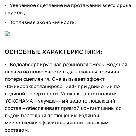
Уверенное сцепление на протяжении всего срока
службы;
Топливная экономичность.
ОСНОВНЫЕ ХАРАКТЕРИСТИКИ:
Водоабсорбирующая резиновая смесь. Водяная
пленка на поверхности льда – главная причина
потери сцепления. Она вызывает эффект
≪микроаквапланирования≫ при движении по
ледяной поверхности. Уникальная технология
YOKOHAMA – улучшенный водопоглощающий
состав – обеспечивает прямой контакт шины со
льдом благодаря поглощению водяной
микропленки эффективным впитывающим
составом.