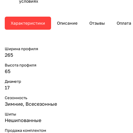
условиях
Характеристики
Описание
Отзывы
Оплата
Ширина профиля
265
Высота профиля
65
Диаметр
17
Сезонность
Зимние, Всесезонные
Шипы
Нешипованные
Продажа комплектом