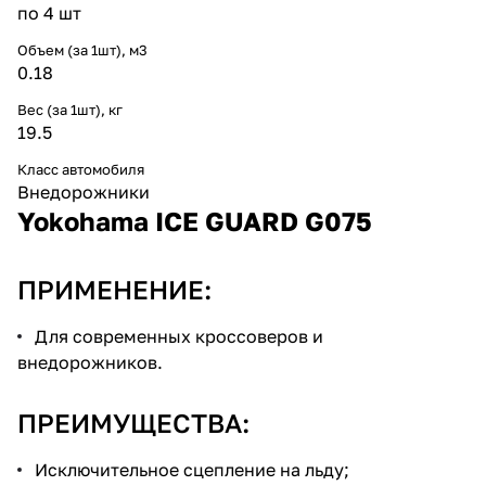
по 4 шт
Объем (за 1шт), м3
0.18
Вес (за 1шт), кг
19.5
Класс автомобиля
Внедорожники
Yokohama ICE GUARD G075
ПРИМЕНЕНИЕ:
Для современных кроссоверов и
внедорожников.
ПРЕИМУЩЕСТВА:
Исключительное сцепление на льду;