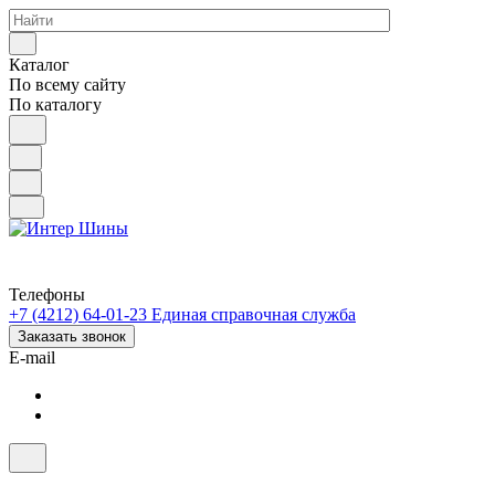
Каталог
По всему сайту
По каталогу
Телефоны
+7 (4212) 64-01-23
Единая справочная служба
Заказать звонок
E-mail