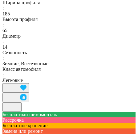
Ширина профиля
:
185
Высота профиля
:
65
Диаметр
:
14
Сезонность
:
Зимние, Всесезонные
Класс автомобиля
:
Легковые
Бесплатный шиномонтаж
Рассрочка
Бесплатное хранение
Замена или ремонт