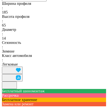
Ширина профиля
:
185
Высота профиля
:
65
Диаметр
:
14
Сезонность
:
Зимние
Класс автомобиля
:
Легковые
Бесплатный шиномонтаж
Рассрочка
Бесплатное хранение
Замена или ремонт