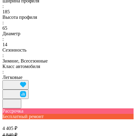
Ширина профиля
:
185
Высота профиля
:
65
Диаметр
:
14
Сезонность
:
Зимние, Всесезонные
Класс автомобиля
:
Легковые
Рассрочка
Бесплатный ремонт
4 405 ₽
4 840 ₽