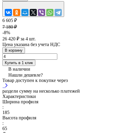
6 605 ₽
7 180 ₽
-8%
26 420 ₽ за 4 шт.
Цена указана без учета НДС
В корзину
Купить в 1 клик
В наличии
Нашли дешевле?
Товар доступен к покупке через
раздели сумму на несколько платежей
Характеристики
Ширина профиля
:
185
Высота профиля
:
65