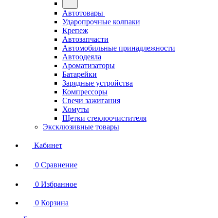
Автотовары
Ударопрочные колпаки
Крепеж
Автозапчасти
Автомобильные принадлежности
Автоодеяла
Ароматизаторы
Батарейки
Зарядные устройства
Компрессоры
Свечи зажигания
Хомуты
Щетки стеклоочистителя
Эксклюзивные товары
Кабинет
0
Сравнение
0
Избранное
0
Корзина