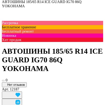
АВТОШИНЫ 185/65 R14 ICE GUARD IG70 86Q
YOKOHAMA
Рассрочка
Бесплатное хранение
Бесплатный ремонт
Новинка
Хит продаж
АВТОШИНЫ 185/65 R14 ICE
GUARD IG70 86Q
YOKOHAMA
0
Нет отзывов
Арт.
12187