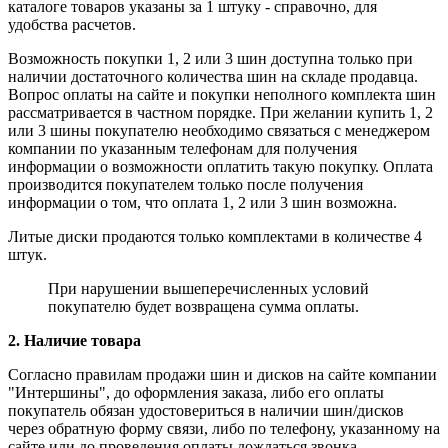
каталоге товаров указаны за 1 штуку - справочно, для
удобства расчетов.
Возможность покупки 1, 2 или 3 шин доступна только при
наличии достаточного количества шин на складе продавца.
Вопрос оплаты на сайте и покупки неполного комплекта шин
рассматривается в частном порядке. При желании купить 1, 2
или 3 шины покупателю необходимо связаться с менеджером
компании по указанным телефонам для получения
информации о возможности оплатить такую покупку. Оплата
производится покупателем только после получения
информации о том, что оплата 1, 2 или 3 шин возможна.
Литые диски продаются только комплектами в количестве 4
штук.
При нарушении вышеперечисленных условий
покупателю будет возвращена сумма оплаты.
2. Наличие товара
Согласно правилам продажи шин и дисков на сайте компании
"Интершины", до оформления заказа, либо его оплаты
покупатель обязан удостовериться в наличии шин/дисков
через обратную форму связи, либо по телефону, указанному на
сайте или до проведения оплаты дождаться звонка