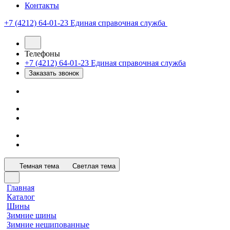
Контакты
+7 (4212) 64-01-23
Единая справочная служба
Телефоны
+7 (4212) 64-01-23
Единая справочная служба
Заказать звонок
Темная тема
Светлая тема
Главная
Каталог
Шины
Зимние шины
Зимние нешипованные