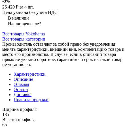
-8%
26 420 ₽ за 4 шт.
Цена указана без учета НДС
В наличии
Нашли дешевле?
Все товары Yokohama
Все товары категории
Производитель оставляет за собой право без уведомления
менять характеристики, внешний вид, комплектацию товара и
место его производства. В случае, если в описании товара
прямо не указано обратное, гарантийный срок на такой товар
не установлен.
Характеристики
Описание
Отзывы
Оплата
Доставка
Правила продажи
Ширина профиля
185
Высота профиля
65