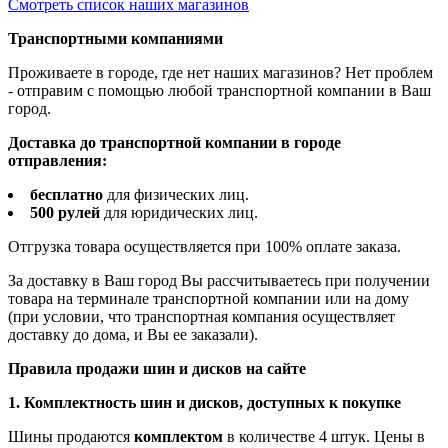
Смотреть список наших магазинов
Транспортными компаниями
Проживаете в городе, где нет наших магазинов? Нет проблем
- отправим с помощью любой транспортной компании в Ваш
город.
Доставка до транспортной компании в городе
отправления:
бесплатно
для физических лиц.
500 рулей
для юридических лиц.
Отгрузка товара осуществляется при 100% оплате заказа.
За доставку в Ваш город Вы рассчитываетесь при получении
товара на терминале транспортной компании или на дому
(при условии, что транспортная компания осуществляет
доставку до дома, и Вы ее заказали).
Правила продажи шин и дисков на сайте
1. Комплектность шин и дисков, доступных к покупке
Шины продаются
комплектом
в количестве 4 штук. Цены в