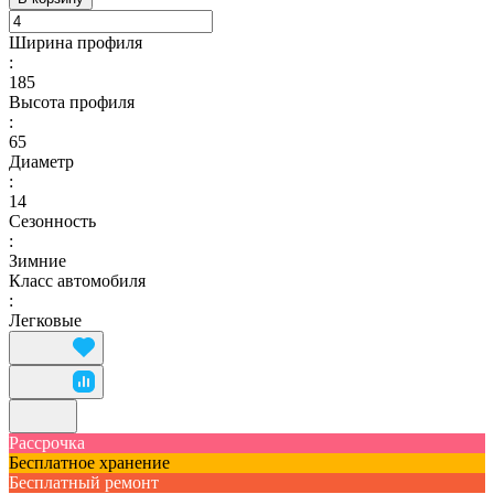
Ширина профиля
:
185
Высота профиля
:
65
Диаметр
:
14
Сезонность
:
Зимние
Класс автомобиля
:
Легковые
Рассрочка
Бесплатное хранение
Бесплатный ремонт