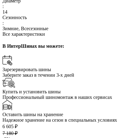
Диаметр
:
14
Сезонность
:
Зимние, Всесезонные
Все характеристики
В ИнтерШинах вы можете:
Зарезервировать шины
Заберите заказ в течении 3-х дней
Купить и установить шины
Профессиональный шиномонтаж в наших сервисах
Оставить шины на хранение
Надежное хранение на сезон в специальных условиях
6 605 ₽
7 180 ₽