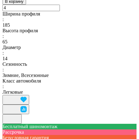
В корзину
Ширина профиля
:
185
Высота профиля
:
65
Диаметр
:
14
Сезонность
:
Зимние, Всесезонные
Класс автомобиля
:
Легковые
Бесплатный шиномонтаж
Рассрочка
Безусловная гарантия