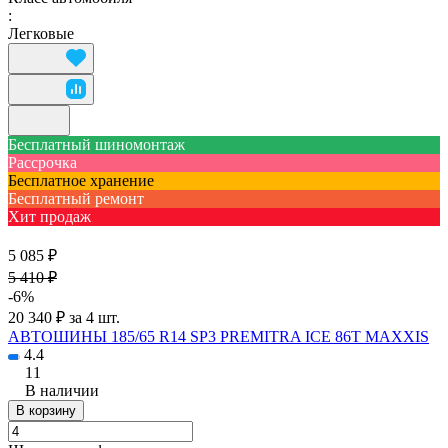
:
Легковые
Бесплатный шиномонтаж
Рассрочка
Бесплатное хранение
Бесплатный ремонт
Хит продаж
5 085 ₽
5 410 ₽
-6%
20 340 ₽ за 4 шт.
АВТОШИНЫ 185/65 R14 SP3 PREMITRA ICE 86T MAXXIS
4.4
11
В наличии
В корзину