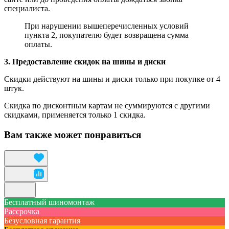
специалиста.
При нарушении вышеперечисленных условий
пункта 2, покупателю будет возвращена сумма
оплаты.
3. Предоставление скидок на шины и диски
Скидки действуют на шины и диски только при покупке от 4
штук.
Скидка по дисконтным картам не суммируются с другими
скидками, применяется только 1 скидка.
Вам также может понравиться
Бесплатный шиномонтаж
Рассрочка
Безусловная гарантия