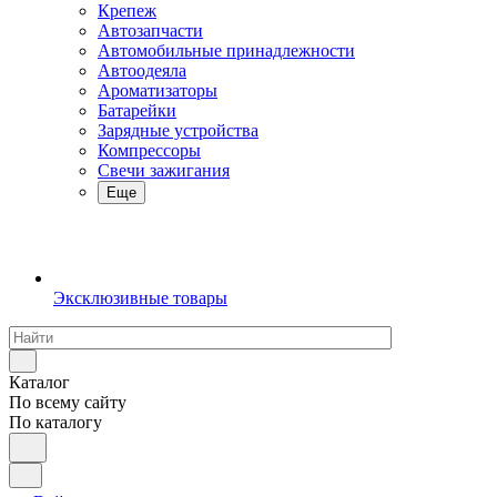
Крепеж
Автозапчасти
Автомобильные принадлежности
Автоодеяла
Ароматизаторы
Батарейки
Зарядные устройства
Компрессоры
Свечи зажигания
Еще
Эксклюзивные товары
Каталог
По всему сайту
По каталогу