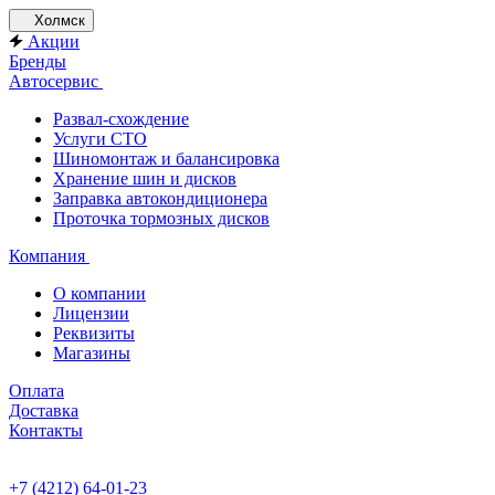
Холмск
Акции
Бренды
Автосервис
Развал-схождение
Услуги СТО
Шиномонтаж и балансировка
Хранение шин и дисков
Заправка автокондиционера
Проточка тормозных дисков
Компания
О компании
Лицензии
Реквизиты
Магазины
Оплата
Доставка
Контакты
+7 (4212) 64-01-23