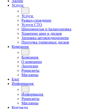
Акции
Услуги
Услуги
Развал-схождение
Услуги СТО
Шиномонтаж и балансировка
Хранение шин и дисков
Заправка автокондиционера
Проточка тормозных дисков
Компания
Компания
О компании
Лицензии
Реквизиты
Магазины
Блог
Информация
Информация
Реквизиты
Магазины
Контакты