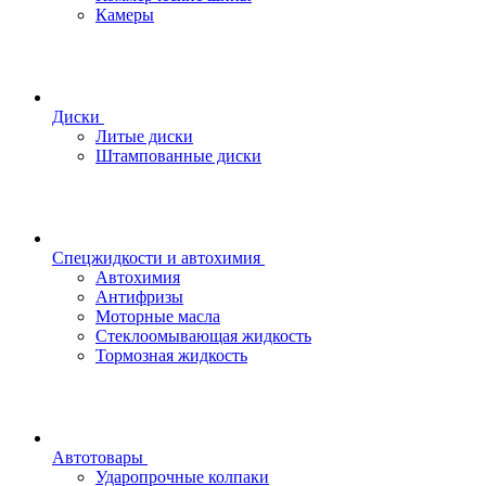
Камеры
Диски
Литые диски
Штампованные диски
Спецжидкости и автохимия
Автохимия
Антифризы
Моторные масла
Стеклоомывающая жидкость
Тормозная жидкость
Автотовары
Ударопрочные колпаки