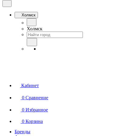
Холмск
Холмск
Кабинет
0
Сравнение
0
Избранное
0
Корзина
Бренды