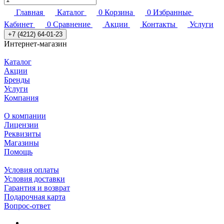
Главная
Каталог
0
Корзина
0
Избранные
Кабинет
0
Сравнение
Акции
Контакты
Услуги
+7 (4212) 64-01-23
Интернет-магазин
Каталог
Акции
Бренды
Услуги
Компания
О компании
Лицензии
Реквизиты
Магазины
Помощь
Условия оплаты
Условия доставки
Гарантия и возврат
Подарочная карта
Вопрос-ответ