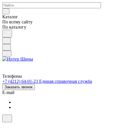
Каталог
По всему сайту
По каталогу
Телефоны
+7 (4212) 64-01-23
Единая справочная служба
Заказать звонок
E-mail