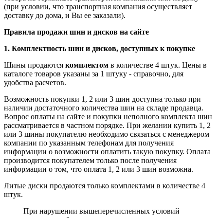
(при условии, что транспортная компания осуществляет
доставку до дома, и Вы ее заказали).
Правила продажи шин и дисков на сайте
1. Комплектность шин и дисков, доступных к покупке
Шины продаются
комплектом
в количестве 4 штук. Цены в
каталоге товаров указаны за 1 штуку - справочно, для
удобства расчетов.
Возможность покупки 1, 2 или 3 шин доступна только при
наличии достаточного количества шин на складе продавца.
Вопрос оплаты на сайте и покупки неполного комплекта шин
рассматривается в частном порядке. При желании купить 1, 2
или 3 шины покупателю необходимо связаться с менеджером
компании по указанным телефонам для получения
информации о возможности оплатить такую покупку. Оплата
производится покупателем только после получения
информации о том, что оплата 1, 2 или 3 шин возможна.
Литые диски продаются только комплектами в количестве 4
штук.
При нарушении вышеперечисленных условий