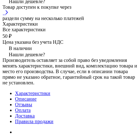
Нашли дешевле?
Товар доступен к покупке через
раздели сумму на несколько платежей
Характеристики
Все характеристики
50 ₽
Цена указана без учета НДС
В наличии
Нашли дешевле?
Производитель оставляет за собой право без уведомления
менять характеристики, внешний вид, комплектацию товара и
место его производства. В случае, если в описании товара
прямо не указано обратное, гарантийный срок на такой товар
не установлен.
Характеристики
Описание
Отзывы
Оплата
Доставка
Правила продажи