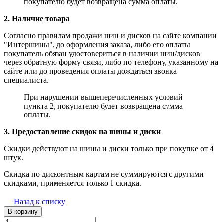
покупателю будет возвращена сумма оплаты.
2. Наличие товара
Согласно правилам продажи шин и дисков на сайте компании
"Интершины", до оформления заказа, либо его оплаты
покупатель обязан удостовериться в наличии шин/дисков
через обратную форму связи, либо по телефону, указанному на
сайте или до проведения оплаты дождаться звонка
специалиста.
При нарушении вышеперечисленных условий
пункта 2, покупателю будет возвращена сумма
оплаты.
3. Предоставление скидок на шины и диски
Скидки действуют на шины и диски только при покупке от 4
штук.
Скидка по дисконтным картам не суммируются с другими
скидками, применяется только 1 скидка.
Назад к списку
В корзину