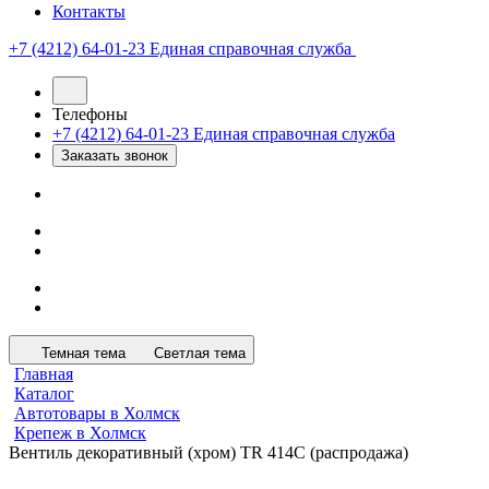
Контакты
+7 (4212) 64-01-23
Единая справочная служба
Телефоны
+7 (4212) 64-01-23
Единая справочная служба
Заказать звонок
Темная тема
Светлая тема
Главная
Каталог
Автотовары в Холмск
Крепеж в Холмск
Вентиль декоративный (хром) TR 414С (распродажа)