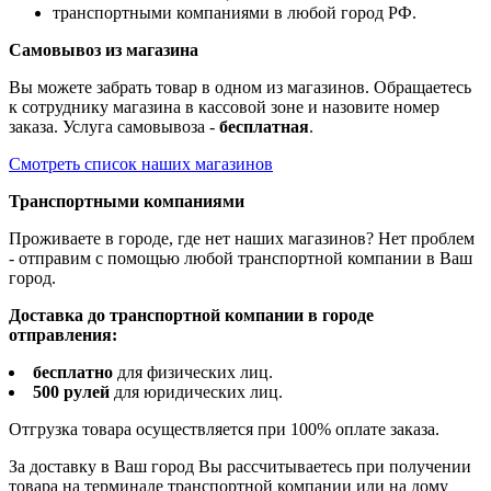
транспортными компаниями в любой город РФ.
Самовывоз из магазина
Вы можете забрать товар в одном из магазинов. Обращаетесь
к сотруднику магазина в кассовой зоне и назовите номер
заказа. Услуга самовывоза -
бесплатная
.
Смотреть список наших магазинов
Транспортными компаниями
Проживаете в городе, где нет наших магазинов? Нет проблем
- отправим с помощью любой транспортной компании в Ваш
город.
Доставка до транспортной компании в городе
отправления:
бесплатно
для физических лиц.
500 рулей
для юридических лиц.
Отгрузка товара осуществляется при 100% оплате заказа.
За доставку в Ваш город Вы рассчитываетесь при получении
товара на терминале транспортной компании или на дому