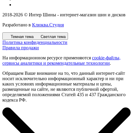
2018-2026 © Интер Шины - интернет-магазин шин и дисков
Разработано в
Клюква.Студия
Темная тема
Светлая тема
Политика конфиденциальности
Правила продажи
На информационном ресурсе применяются
cookie-файлы,
сервисы аналитики и рекомендательные технологии
.
Обращаем Ваше внимание на то, что данный интернет-сайт
носит исключительно информационный характер и ни при
каких условиях информационные материалы и цены,
размещенные на сайте, не являются публичной офертой,
определяемой положениями Статей 435 и 437 Гражданского
кодекса РФ.