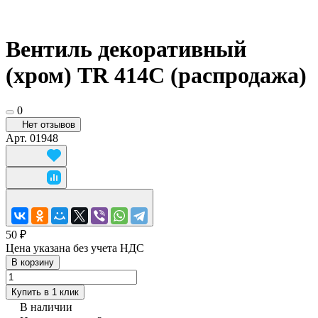
Вентиль декоративный
(хром) TR 414С (распродажа)
0
Нет отзывов
Арт.
01948
50 ₽
Цена указана без учета НДС
В корзину
Купить в 1 клик
В наличии