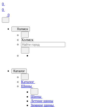
0
0
0
Холмск
Холмск
Каталог
Каталог
Шины
Шины
Летние шины
Зимние шины