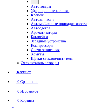
Автотовары
Ударопрочные колпаки
Крепеж
Автозапчасти
Автомобильные принадлежности
Автоодеяла
Ароматизаторы
Батарейки
Зарядные устройства
Компрессоры
Свечи зажигания
Хомуты
Щетки стеклоочистителя
Эксклюзивные товары
Кабинет
0
Сравнение
0
Избранное
0
Корзина